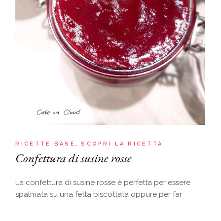
RICETTE BASE
SCOPRI LA RICETTA
Confettura di susine rosse
La confettura di susine rosse è perfetta per essere
spalmata su una fetta biscottata oppure per far