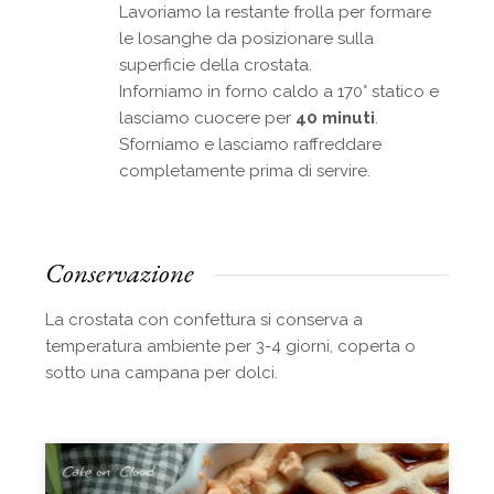
Lavoriamo la restante frolla per formare
le losanghe da posizionare sulla
superficie della crostata.
Inforniamo in forno caldo a 170° statico e
lasciamo cuocere per
40 minuti
.
Sforniamo e lasciamo raffreddare
completamente prima di servire.
Conservazione
La crostata con confettura si conserva a
temperatura ambiente per 3-4 giorni, coperta o
sotto una campana per dolci.