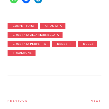
CONFETTURA
CROSTATA
CROSTATA ALLA MARMELLATA
CROSTATA PERFETTA
DESSERT
DOLCE
TRADIZIONE
PREVIOUS
NEXT