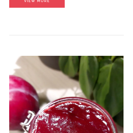
VIEW MORE