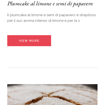
Plumcake al limone e semi di papavero
Il plumcake al limone e semi di papavero è strepitoso
per il suo aroma intenso di limone e per la s
VIEW MORE