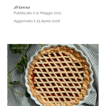
Arianna
Pubblicato il 10 Maggio 2021
Aggiornato il 25 Aprile 2026