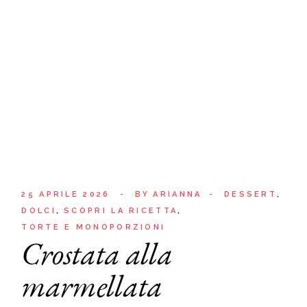
25 APRILE 2026
BY
ARIANNA
DESSERT
DOLCI
SCOPRI LA RICETTA
TORTE E MONOPORZIONI
Crostata alla
marmellata