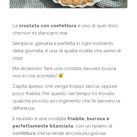
La
crostata con confettura
è uno di quei dolci
che non mi stancano mai.
Semplice, genuina e perfetta in ogni momento
della giornata, è una di quelle ricette che
sanno di
casa
.
Ma diciamolo: fare una crostata davvero buona
non è così scontato!
Capita spesso che venga troppo secca, oppure
poco friabile. Per questo, nel tempo ho trovato
qualche piccolo accorgimento che fa davvero la
differenza.
Il risultato è una crostata
friabile, burrosa e
perfettamente bilanciata
, con un ripieno di
confettura
che la rende ancora più golosa.