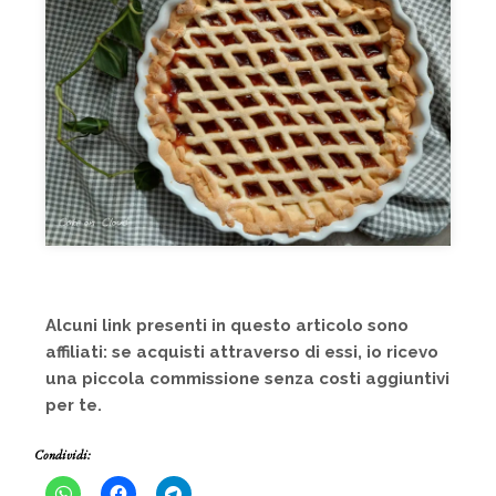
Alcuni link presenti in questo articolo sono
affiliati: se acquisti attraverso di essi, io ricevo
una piccola commissione senza costi aggiuntivi
per te.
Condividi: