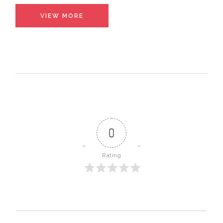
VIEW MORE
0
Rating