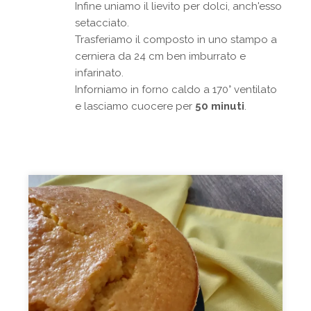
Infine uniamo il lievito per dolci, anch'esso
setacciato.
Trasferiamo il composto in uno stampo a
cerniera da 24 cm ben imburrato e
infarinato.
Inforniamo in forno caldo a 170° ventilato
e lasciamo cuocere per
50 minuti
.