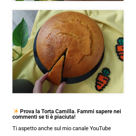
Prova la Torta Camilla. Fammi sapere nei
commenti se ti è piaciuta!
Ti aspetto anche sul mio canale YouTube