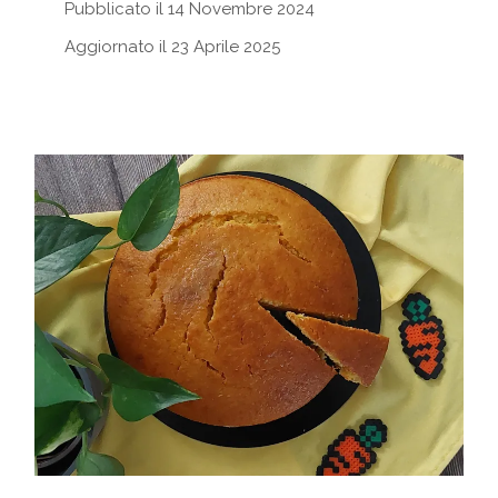
Pubblicato il 14 Novembre 2024
Aggiornato il 23 Aprile 2025