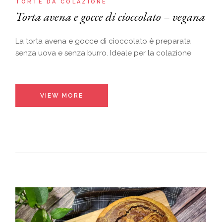
TORTE DA COLAZIONE
Torta avena e gocce di cioccolato – vegana
La torta avena e gocce di cioccolato è preparata
senza uova e senza burro. Ideale per la colazione
VIEW MORE