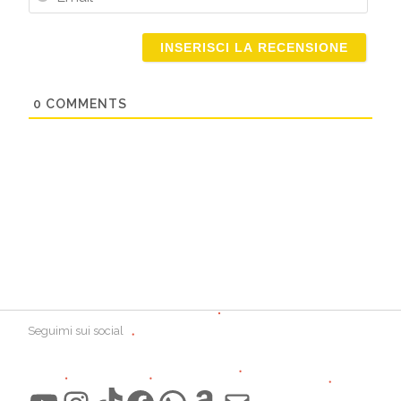
Email
0
COMMENTS
Seguimi sui social