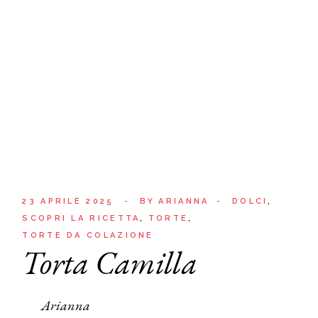
23 APRILE 2025
BY
ARIANNA
DOLCI
SCOPRI LA RICETTA
TORTE
TORTE DA COLAZIONE
Torta Camilla
Arianna