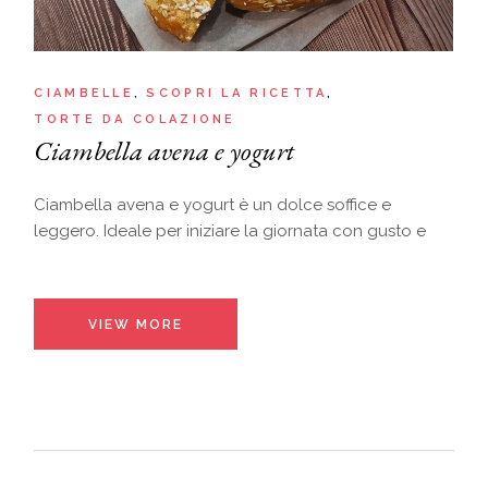
CIAMBELLE
SCOPRI LA RICETTA
TORTE DA COLAZIONE
Ciambella avena e yogurt
Ciambella avena e yogurt è un dolce soffice e
leggero. Ideale per iniziare la giornata con gusto e
VIEW MORE