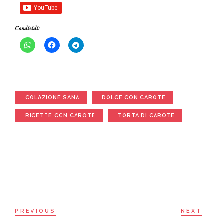
Condividi:
COLAZIONE SANA
DOLCE CON CAROTE
RICETTE CON CAROTE
TORTA DI CAROTE
PREVIOUS
NEXT