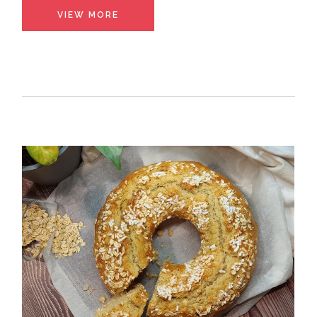
VIEW MORE