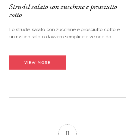
Strudel salato con zucchine e prosciutto
cotto
Lo strudel salato con zucchine e prosciutto cotto è
un rustico salato davvero semplice e veloce da
VIEW MORE
0