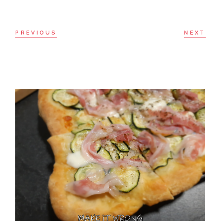
PREVIOUS
NEXT