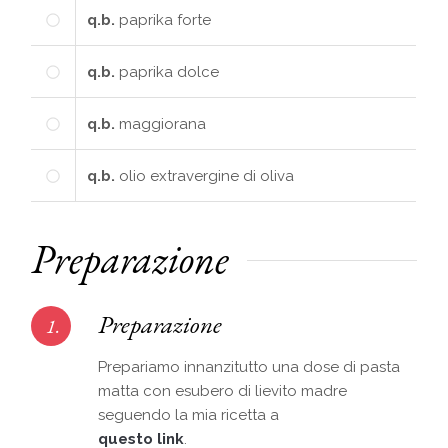
q.b.
paprika forte
q.b.
paprika dolce
q.b.
maggiorana
q.b.
olio extravergine di oliva
Preparazione
Preparazione
1.
Prepariamo innanzitutto una dose di pasta
matta con esubero di lievito madre
seguendo la mia ricetta a
questo link
.