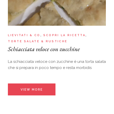
LIEVITATI & CO
SCOPRI LA RICETTA
TORTE SALATE & RUSTICHE
Schiacciata veloce con zucchine
La schiacciata veloce con zucchine è una torta salata
che si prepara in poco tempo e resta morbidis
VIEW MORE