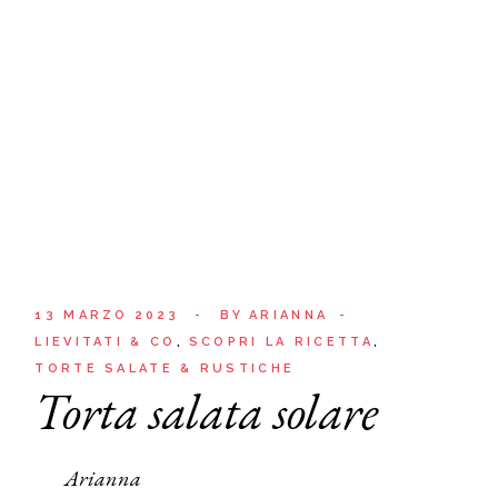
13 MARZO 2023
BY
ARIANNA
LIEVITATI & CO
SCOPRI LA RICETTA
TORTE SALATE & RUSTICHE
Torta salata solare
Arianna