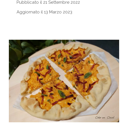
Pubblicato il 21 Settembre 2022
Aggiornato il 13 Marzo 2023