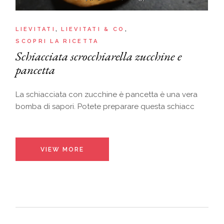
LIEVITATI
LIEVITATI & CO
SCOPRI LA RICETTA
Schiacciata scrocchiarella zucchine e
pancetta
La schiacciata con zucchine è pancetta è una vera
bomba di sapori. Potete preparare questa schiacc
VIEW MORE