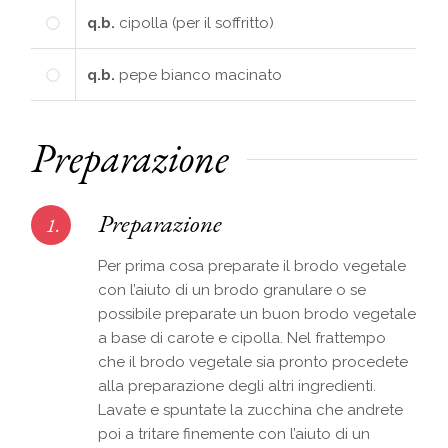
q.b.
cipolla (per il soffritto)
q.b.
pepe bianco macinato
Preparazione
Preparazione
1.
Per prima cosa preparate il brodo vegetale
con l’aiuto di un brodo granulare o se
possibile preparate un buon brodo vegetale
a base di carote e cipolla. Nel frattempo
che il brodo vegetale sia pronto procedete
alla preparazione degli altri ingredienti.
Lavate e spuntate la zucchina che andrete
poi a tritare finemente con l’aiuto di un