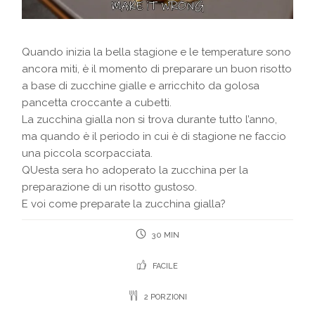
Quando inizia la bella stagione e le temperature sono
ancora miti, è il momento di preparare un buon risotto
a base di zucchine gialle e arricchito da golosa
pancetta croccante a cubetti.
La zucchina gialla non si trova durante tutto l’anno,
ma quando è il periodo in cui è di stagione ne faccio
una piccola scorpacciata.
QUesta sera ho adoperato la zucchina per la
preparazione di un risotto gustoso.
E voi come preparate la zucchina gialla?
30 MIN
FACILE
2 PORZIONI