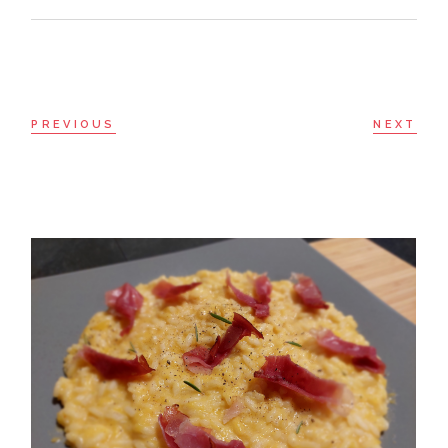
PREVIOUS
NEXT