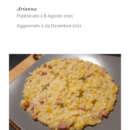
Arianna
Pubblicato il 8 Agosto 2021
Aggiornato il 29 Dicembre 2021