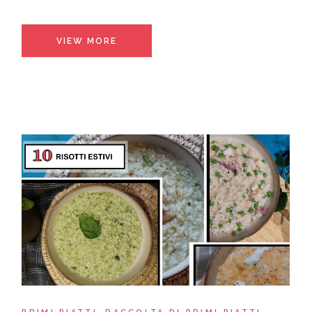
VIEW MORE