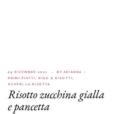
29 DICEMBRE 2021
BY
ARIANNA
PRIMI PIATTI
RISO & RISOTTI
SCOPRI LA RICETTA
Risotto zucchina gialla
e pancetta