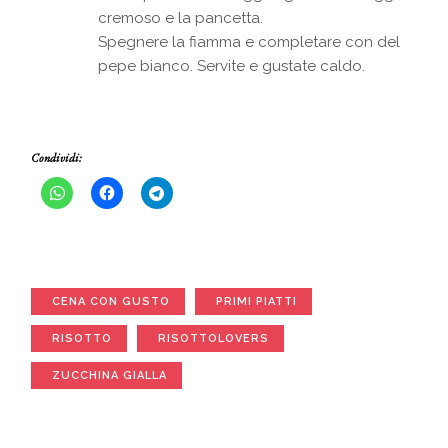
cremoso e la pancetta.
Spegnere la fiamma e completare con del
pepe bianco. Servite e gustate caldo.
Condividi:
CENA CON GUSTO
PRIMI PIATTI
RISOTTO
RISOTTOLOVERS
ZUCCHINA GIALLA