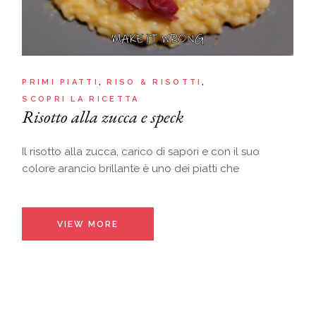
PRIMI PIATTI
RISO & RISOTTI
SCOPRI LA RICETTA
Risotto alla zucca e speck
Il risotto alla zucca, carico di sapori e con il suo
colore arancio brillante è uno dei piatti che
VIEW MORE