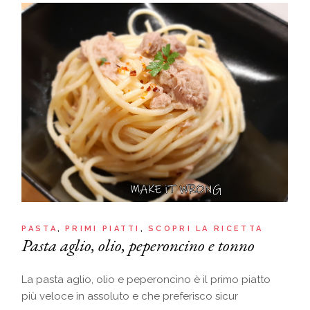
PASTA
PRIMI PIATTI
SCOPRI LA RICETTA
Pasta aglio, olio, peperoncino e tonno
La pasta aglio, olio e peperoncino è il primo piatto
più veloce in assoluto e che preferisco sicur