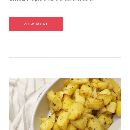
VIEW MORE