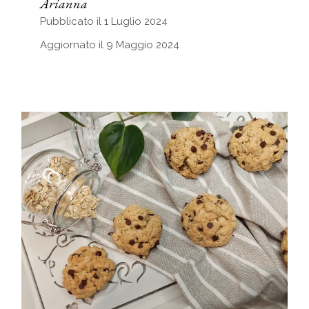
Arianna
Pubblicato il 1 Luglio 2024
Aggiornato il 9 Maggio 2024