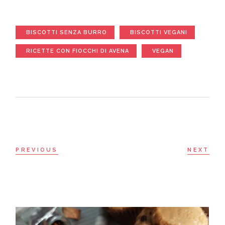
BISCOTTI SENZA BURRO
BISCOTTI VEGANI
RICETTE CON FIOCCHI DI AVENA
VEGAN
PREVIOUS
NEXT