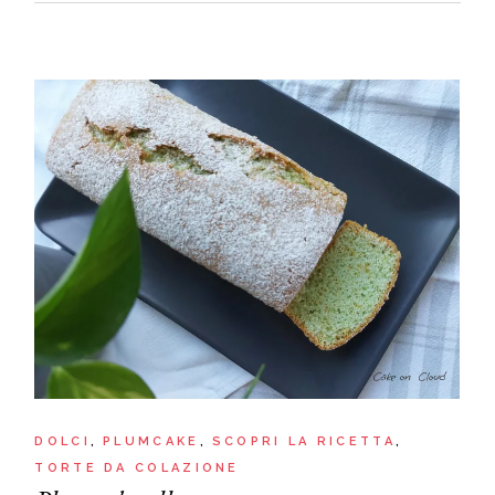
DOLCI
PLUMCAKE
SCOPRI LA RICETTA
TORTE DA COLAZIONE