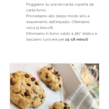
Poggiamo su una leccarda coperta da
carta forno.
Procediamo allo stesso modo sino a
esaurimento dell'impasto. Otteniamo
circa 15 biscotti.
Inforniamo in forno caldo a 180° statico e
lasciamo cuocere per
15-18 minuti
.