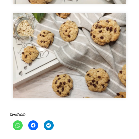
Condividi: