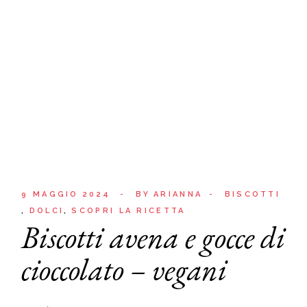
9 MAGGIO 2024
BY
ARIANNA
BISCOTTI
DOLCI
SCOPRI LA RICETTA
Biscotti avena e gocce di
cioccolato – vegani