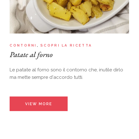
CONTORNI
SCOPRI LA RICETTA
Patate al forno
Le patate al forno sono il contorno che, inutile dirlo
ma mette sempre d'accordo tutti.
VIEW MORE