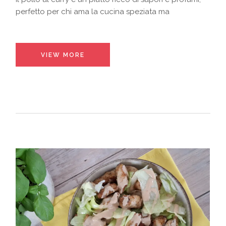
perfetto per chi ama la cucina speziata ma
VIEW MORE