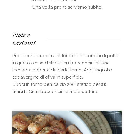
Una volta pronti serviamo subito.
Note e
varianti
Puoi anche cuocere al forno i bocconcini di pollo.
In questo caso distribuisci i bocconcini su una
leccarda coperta da carta forno. Aggiungi olio
extravergine di oliva in superficie.
Cuoci in forno ben caldo 200° statico per
20
minuti
. Gira i bocconcini a metà cottura.