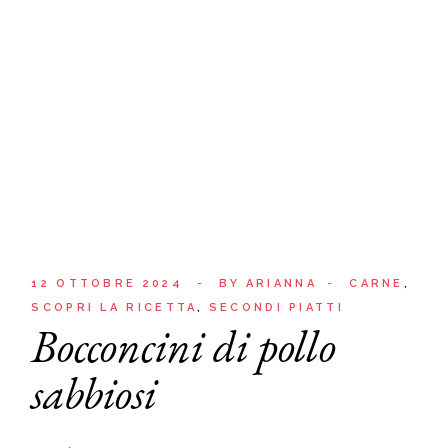
12 OTTOBRE 2024
BY
ARIANNA
CARNE
SCOPRI LA RICETTA
SECONDI PIATTI
Bocconcini di pollo
sabbiosi