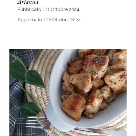
Arianna
Pubblicato il 11 Ottobre 2024
Aggiornato il 12 Ottobre 2024