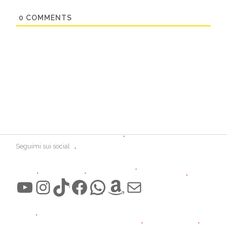
0
COMMENTS
Seguimi sui social