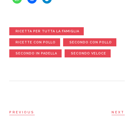
RICETTA PER TUTTA LA FAMIGLIA
RICETTE CON POLLO
SECONDO CON POLLO
SECONDO IN PADELLA
SECONDO VELOCE
PREVIOUS
NEXT