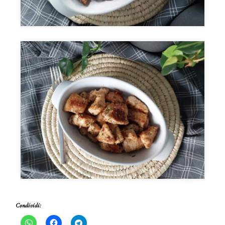
Condividi: