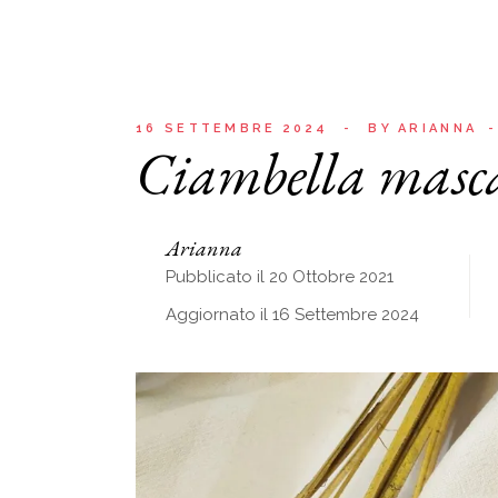
16 SETTEMBRE 2024
BY
ARIANNA
Ciambella mascar
Arianna
Pubblicato il 20 Ottobre 2021
Aggiornato il 16 Settembre 2024