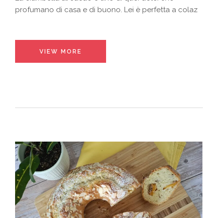
profumano di casa e di buono. Lei è perfetta a colaz
VIEW MORE