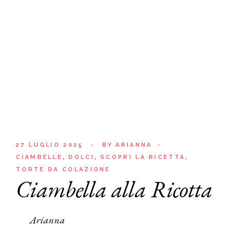
27 LUGLIO 2025
BY
ARIANNA
CIAMBELLE
DOLCI
SCOPRI LA RICETTA
TORTE DA COLAZIONE
Ciambella alla Ricotta
Arianna