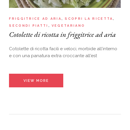
FRIGGITRICE AD ARIA
SCOPRI LA RICETTA
SECONDI PIATTI
VEGETARIANO
Cotolette di ricotta in friggitrice ad aria
Cotolette di ricotta facili e veloci, morbide all'interno
e con una panatura extra croccante all'est
VIEW MORE