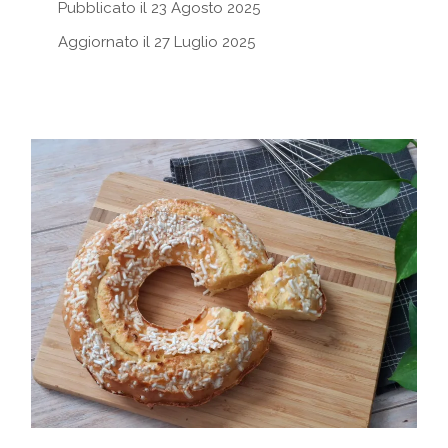
Pubblicato il 23 Agosto 2025
Aggiornato il 27 Luglio 2025