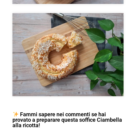
Fammi sapere nei commenti se hai
provato a preparare questa soffice Ciambella
alla ricotta!