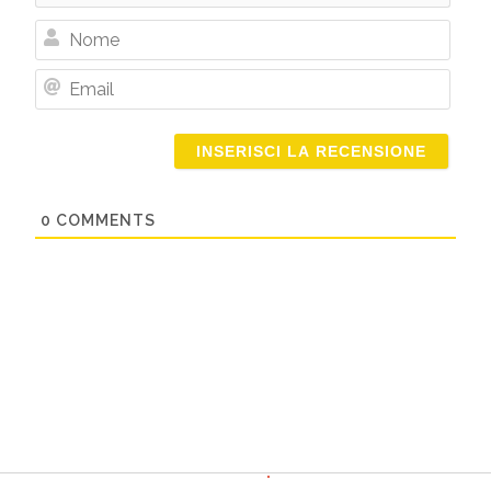
Nome
Email
0
COMMENTS