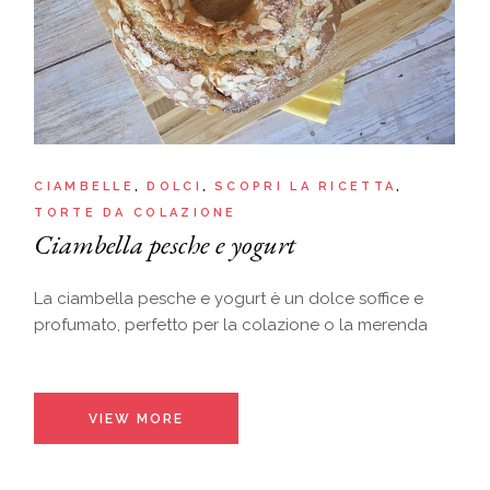
CIAMBELLE
DOLCI
SCOPRI LA RICETTA
TORTE DA COLAZIONE
Ciambella pesche e yogurt
La ciambella pesche e yogurt è un dolce soffice e
profumato, perfetto per la colazione o la merenda
VIEW MORE