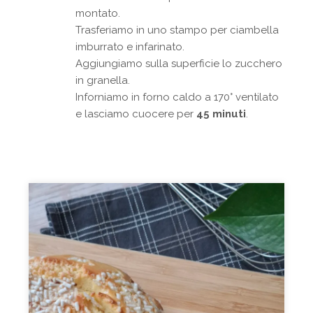
montato.
Trasferiamo in uno stampo per ciambella
imburrato e infarinato.
Aggiungiamo sulla superficie lo zucchero
in granella.
Inforniamo in forno caldo a 170° ventilato
e lasciamo cuocere per
45 minuti
.