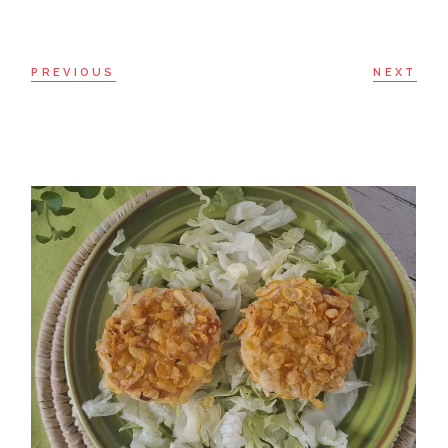
PREVIOUS
NEXT