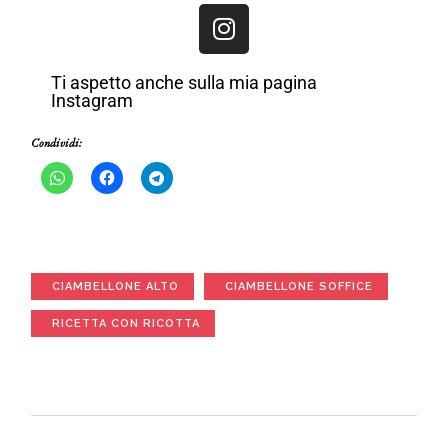
Ti aspetto anche sulla mia pagina
Instagram
Condividi:
CIAMBELLONE ALTO
CIAMBELLONE SOFFICE
RICETTA CON RICOTTA