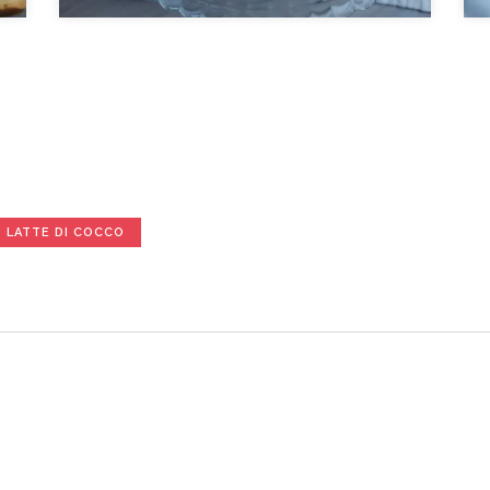
LATTE DI COCCO