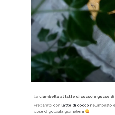
La
ciambella al latte di cocco e gocce di
Preparato con
latte di cocco
nell’impasto 
dose di golosità giornaliera