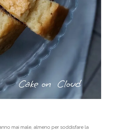
nno mai male, almeno per soddisfare la