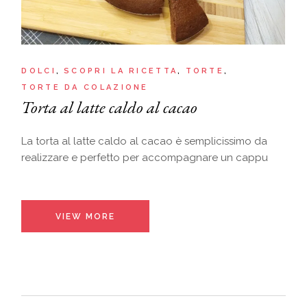
DOLCI
SCOPRI LA RICETTA
TORTE
TORTE DA COLAZIONE
Torta al latte caldo al cacao
La torta al latte caldo al cacao è semplicissimo da
realizzare e perfetto per accompagnare un cappu
VIEW MORE