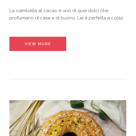
La ciambella al cacao è uno di quei dolci che
profumano di casa e di buono. Lei è perfetta a colaz
VIEW MORE