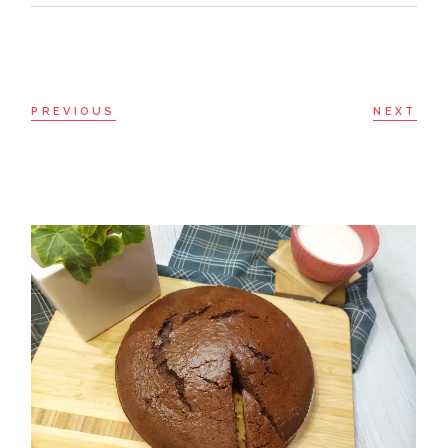
PREVIOUS
NEXT