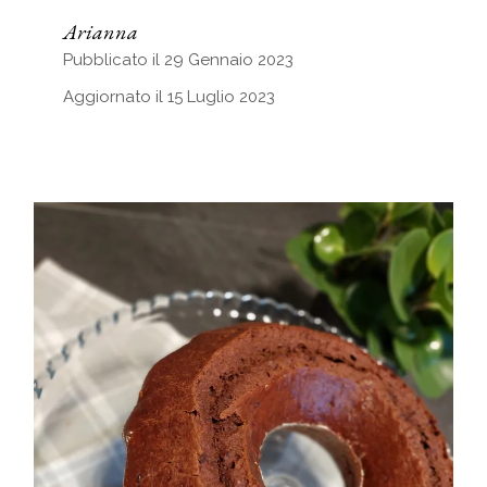
Arianna
Pubblicato il 29 Gennaio 2023
Aggiornato il 15 Luglio 2023