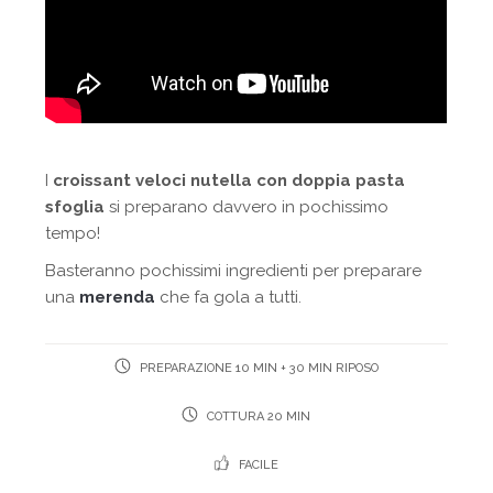
I
croissant veloci nutella con doppia pasta
sfoglia
si preparano davvero in pochissimo
tempo!
Basteranno pochissimi ingredienti per preparare
una
merenda
che fa gola a tutti.
PREPARAZIONE 10 MIN + 30 MIN RIPOSO
COTTURA 20 MIN
FACILE