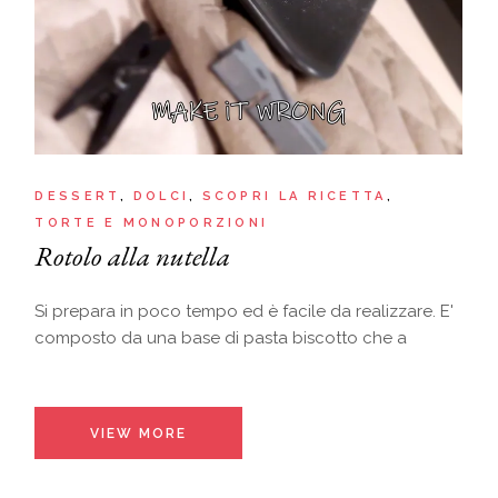
DESSERT
DOLCI
SCOPRI LA RICETTA
TORTE E MONOPORZIONI
Rotolo alla nutella
Si prepara in poco tempo ed è facile da realizzare. E'
composto da una base di pasta biscotto che a
VIEW MORE