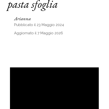
pasta sfoglia
Arianna
Pubblicato il 23 Maggio 2024
Aggiornato il 7 Maggio 2026