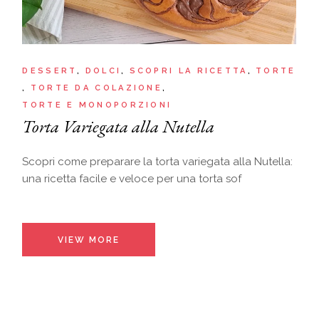
DESSERT
DOLCI
SCOPRI LA RICETTA
TORTE
TORTE DA COLAZIONE
TORTE E MONOPORZIONI
Torta Variegata alla Nutella
Scopri come preparare la torta variegata alla Nutella:
una ricetta facile e veloce per una torta sof
VIEW MORE