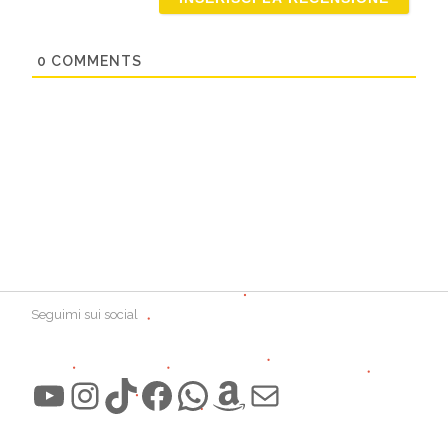
0
COMMENTS
Seguimi sui social