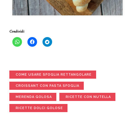
Condividi:
COME USARE SFOGLIA RETTANGOLARE
CROISSANT CON PASTA SFOGLIA
MERENDA GOLOSA
RICETTE CON NUTELLA
RICETTE DOLCI GOLOSE