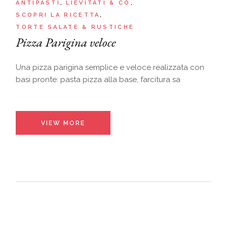
ANTIPASTI
LIEVITATI & CO
SCOPRI LA RICETTA
TORTE SALATE & RUSTICHE
Pizza Parigina veloce
Una pizza parigina semplice e veloce realizzata con
basi pronte: pasta pizza alla base, farcitura sa
VIEW MORE