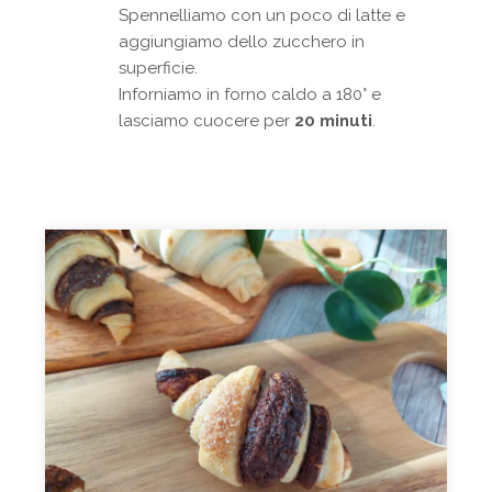
Spennelliamo con un poco di latte e
aggiungiamo dello zucchero in
superficie.
Inforniamo in forno caldo a 180° e
lasciamo cuocere per
20 minuti
.