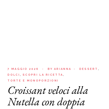
7 MAGGIO 2026
BY
ARIANNA
DESSERT
DOLCI
SCOPRI LA RICETTA
TORTE E MONOPORZIONI
Croissant veloci alla
Nutella con doppia