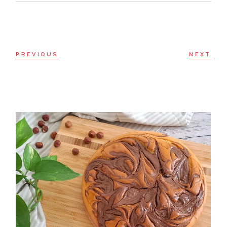
PREVIOUS
NEXT