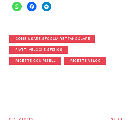
COME USARE SFOGLIA RETTANGOLARE
PIATTI VELOCI E SFIZIOSI
RICETTE CON PISELLI
RICETTE VELOCI
PREVIOUS
NEXT