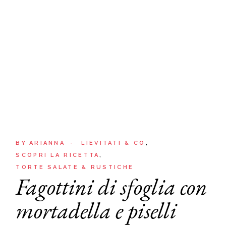
BY
ARIANNA
LIEVITATI & CO
SCOPRI LA RICETTA
TORTE SALATE & RUSTICHE
Fagottini di sfoglia con
mortadella e piselli