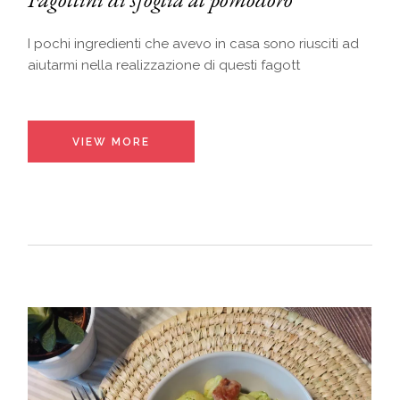
I pochi ingredienti che avevo in casa sono riusciti ad
aiutarmi nella realizzazione di questi fagott
VIEW MORE