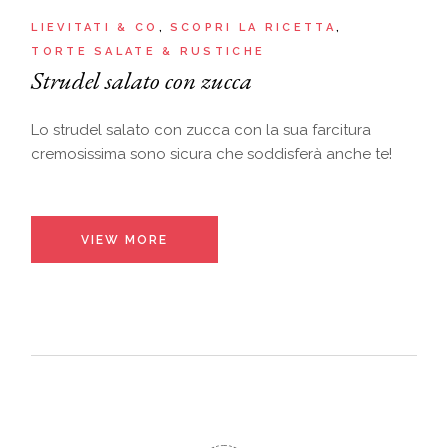
LIEVITATI & CO
SCOPRI LA RICETTA
TORTE SALATE & RUSTICHE
Strudel salato con zucca
Lo strudel salato con zucca con la sua farcitura
cremosissima sono sicura che soddisferà anche te!
VIEW MORE