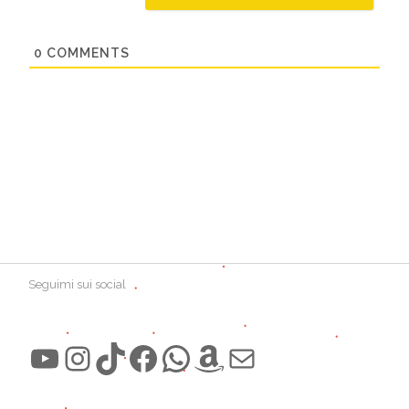
0
COMMENTS
Seguimi sui social