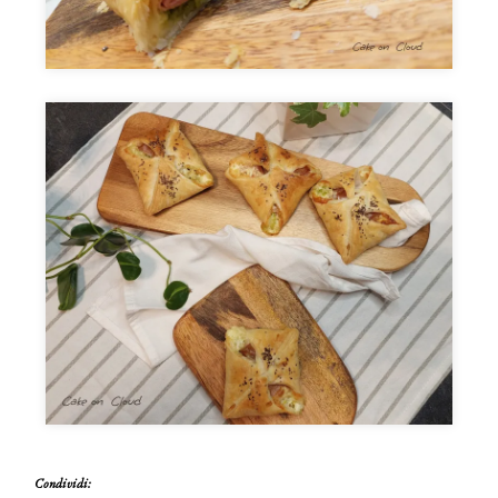
Condividi: