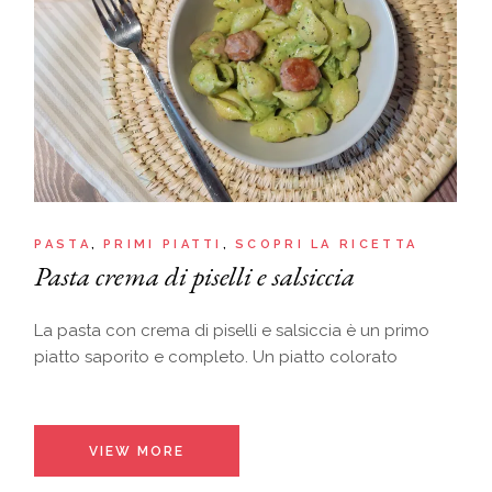
PASTA
PRIMI PIATTI
SCOPRI LA RICETTA
Pasta crema di piselli e salsiccia
La pasta con crema di piselli e salsiccia è un primo
piatto saporito e completo. Un piatto colorato
VIEW MORE