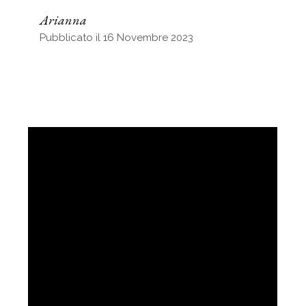
Arianna
Pubblicato il 16 Novembre 2023