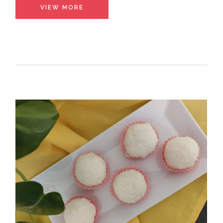
VIEW MORE