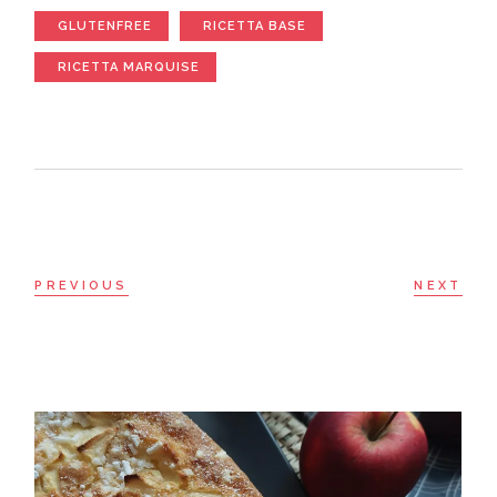
GLUTENFREE
RICETTA BASE
RICETTA MARQUISE
PREVIOUS
NEXT