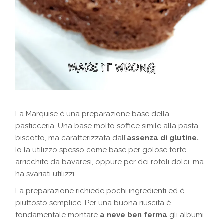
La Marquise è una preparazione base della
pasticceria. Una base molto soffice simile alla pasta
biscotto, ma caratterizzata dall’
assenza di glutine.
Io la utilizzo spesso come base per golose torte
arricchite da bavaresi, oppure per dei rotoli dolci, ma
ha svariati utilizzi.
La preparazione richiede pochi ingredienti ed è
piuttosto semplice. Per una buona riuscita è
fondamentale montare
a neve ben ferma
gli albumi.