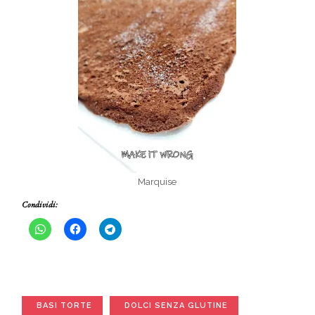
Marquise
Condividi:
BASI TORTE
DOLCI SENZA GLUTINE