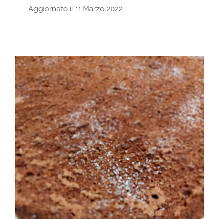
Aggiornato il 11 Marzo 2022