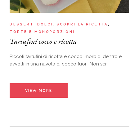
DESSERT
DOLCI
SCOPRI LA RICETTA
TORTE E MONOPORZIONI
Tartufini cocco e ricotta
Piccoli tartufini di ricotta e cocco, morbidi dentro e
avvolti in una nuvola di cocco fuori. Non ser
VIEW MORE