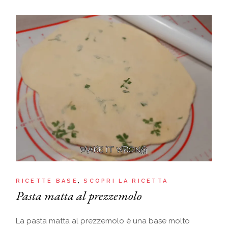
RICETTE BASE
SCOPRI LA RICETTA
Pasta matta al prezzemolo
La pasta matta al prezzemolo è una base molto