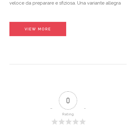
veloce da preparare e sfiziosa. Una variante allegra
VIEW MORE
0
Rating