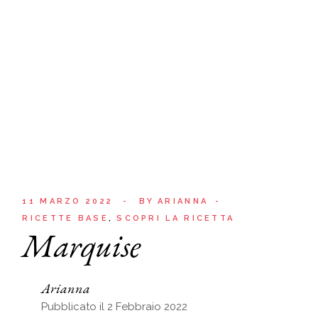
11 MARZO 2022
BY
ARIANNA
RICETTE BASE
SCOPRI LA RICETTA
Marquise
Arianna
Pubblicato il 2 Febbraio 2022