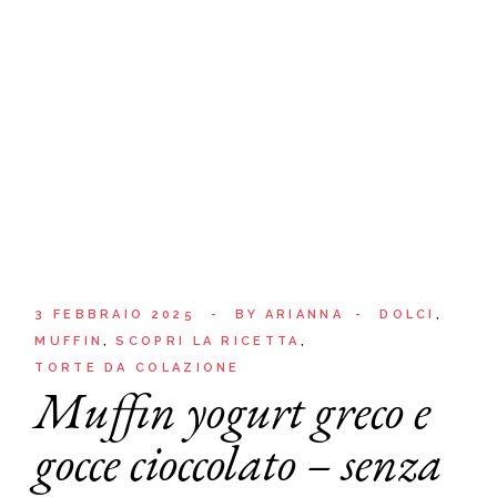
3 FEBBRAIO 2025
BY
ARIANNA
DOLCI
MUFFIN
SCOPRI LA RICETTA
TORTE DA COLAZIONE
Muffin yogurt greco e
gocce cioccolato – senza