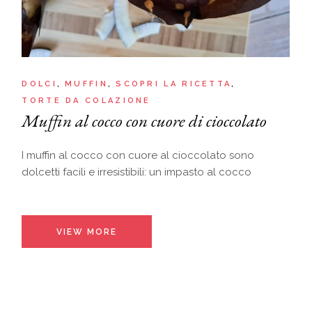
DOLCI
MUFFIN
SCOPRI LA RICETTA
TORTE DA COLAZIONE
Muffin al cocco con cuore di cioccolato
I muffin al cocco con cuore al cioccolato sono
dolcetti facili e irresistibili: un impasto al cocco
VIEW MORE