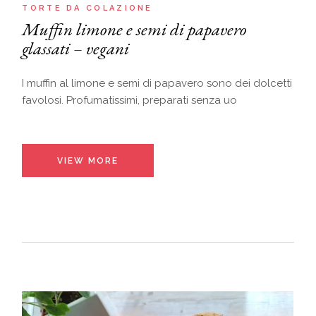
TORTE DA COLAZIONE
Muffin limone e semi di papavero
glassati – vegani
I muffin al limone e semi di papavero sono dei dolcetti
favolosi. Profumatissimi, preparati senza uo
VIEW MORE