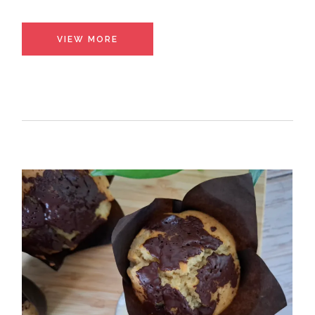
VIEW MORE