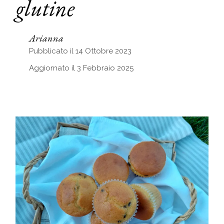
glutine
Arianna
Pubblicato il 14 Ottobre 2023
Aggiornato il 3 Febbraio 2025