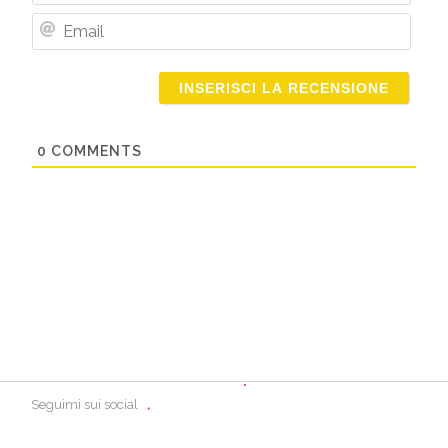
Nome
Email
0
COMMENTS
Seguimi sui social