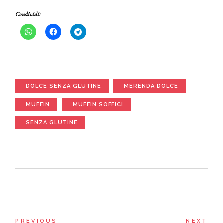
Condividi:
DOLCE SENZA GLUTINE
MERENDA DOLCE
MUFFIN
MUFFIN SOFFICI
SENZA GLUTINE
PREVIOUS
NEXT