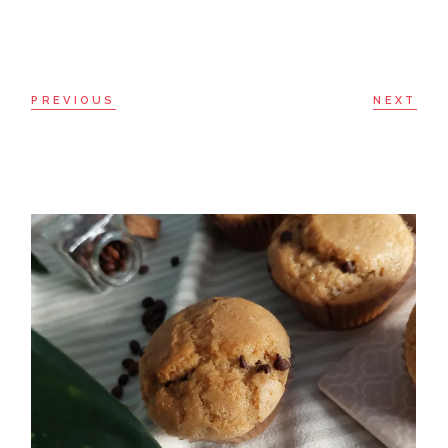
PREVIOUS
NEXT