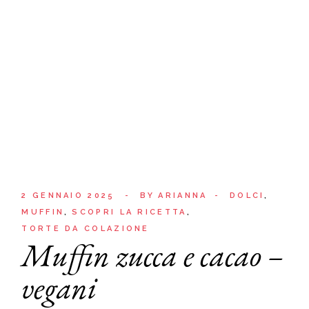
2 GENNAIO 2025
BY
ARIANNA
DOLCI
MUFFIN
SCOPRI LA RICETTA
TORTE DA COLAZIONE
Muffin zucca e cacao –
vegani