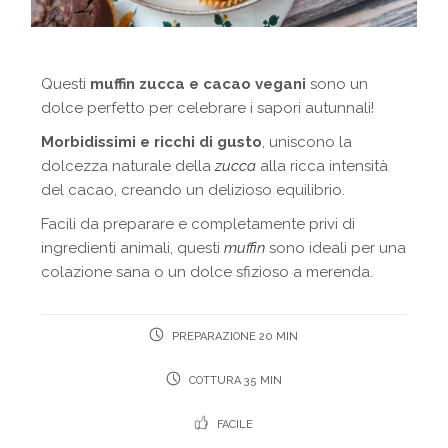
Questi
muffin zucca e cacao vegani
sono un
dolce perfetto per celebrare i sapori autunnali!
Morbidissimi e ricchi di gusto
, uniscono la
dolcezza naturale della
zucca
alla ricca intensità
del cacao, creando un delizioso equilibrio.
Facili da preparare e completamente privi di
ingredienti animali, questi
muffin
sono ideali per una
colazione sana o un dolce sfizioso a merenda.
PREPARAZIONE 20 MIN
COTTURA 35 MIN
FACILE