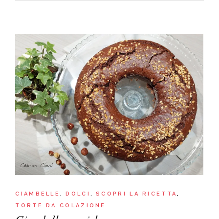
CIAMBELLE
DOLCI
SCOPRI LA RICETTA
TORTE DA COLAZIONE