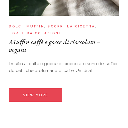
DOLCI
MUFFIN
SCOPRI LA RICETTA
TORTE DA COLAZIONE
Muffin caffè e gocce di cioccolato –
vegani
I muffin al caffè e gocce di cioccolato sono dei soffici
dolcetti che profumano di caffè. Umidi al
VIEW MORE