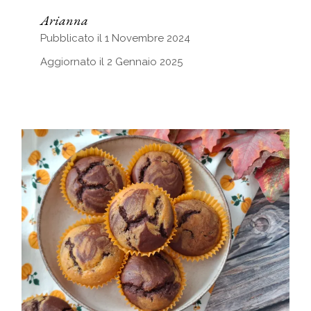
Arianna
Pubblicato il 1 Novembre 2024
Aggiornato il 2 Gennaio 2025