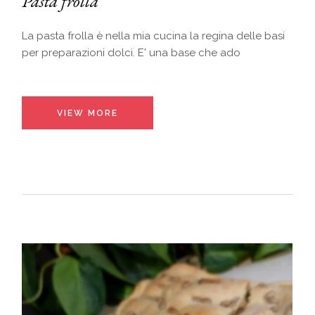
Pasta frolla
La pasta frolla è nella mia cucina la regina delle basi
per preparazioni dolci. E' una base che ado
VIEW MORE