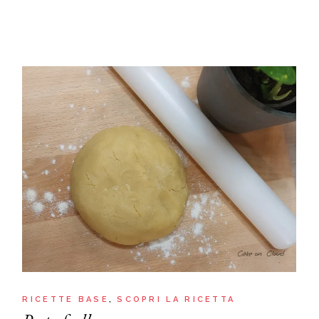
RICETTE BASE
SCOPRI LA RICETTA