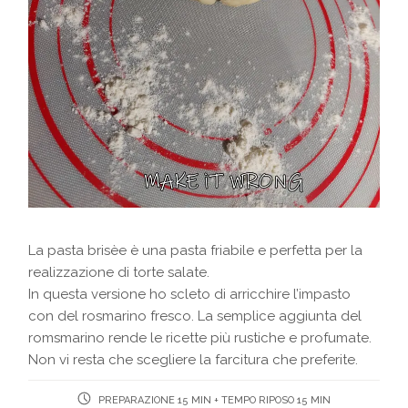
La pasta brisèe è una pasta friabile e perfetta per la
realizzazione di torte salate.
In questa versione ho scleto di arricchire l’impasto
con del rosmarino fresco. La semplice aggiunta del
romsmarino rende le ricette più rustiche e profumate.
Non vi resta che scegliere la farcitura che preferite.
PREPARAZIONE 15 MIN + TEMPO RIPOSO 15 MIN