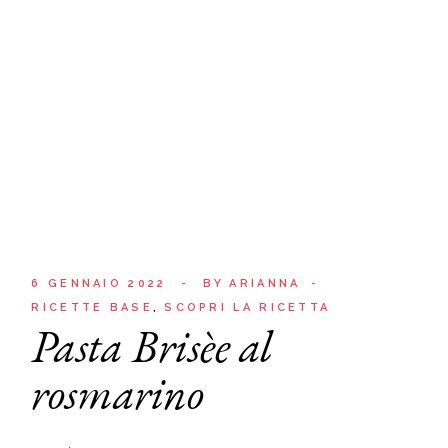
6 GENNAIO 2022
BY
ARIANNA
RICETTE BASE
SCOPRI LA RICETTA
Pasta Brisèe al
rosmarino