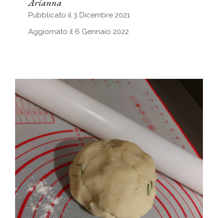
Arianna
Pubblicato il 3 Dicembre 2021
Aggiornato il 6 Gennaio 2022