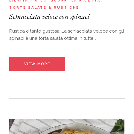
LIEVITATI & CO
SCOPRI LA RICETTA
TORTE SALATE & RUSTICHE
Schiacciata veloce con spinaci
Rustica e tanto gustosa. La schiacciata veloce con gli
spinaci è una torta salata ottima in tutte l
VIEW MORE