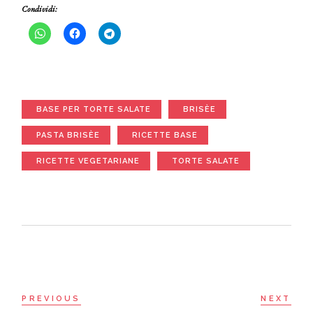
Condividi:
BASE PER TORTE SALATE
BRISÈE
PASTA BRISÈE
RICETTE BASE
RICETTE VEGETARIANE
TORTE SALATE
PREVIOUS
NEXT