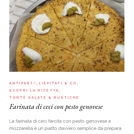
ANTIPASTI
LIEVITATI & CO
SCOPRI LA RICETTA
TORTE SALATE & RUSTICHE
Farinata di ceci con pesto genovese
La farinata di ceci farcita con pesto genovese e
mozzarella è un piatto davvero semplice da prepara