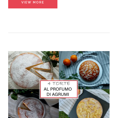
VIEW MORE