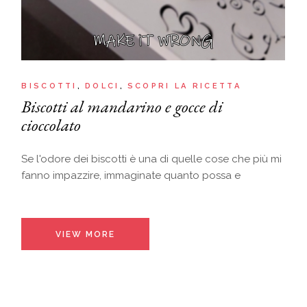
BISCOTTI
DOLCI
SCOPRI LA RICETTA
Biscotti al mandarino e gocce di
cioccolato
Se l'odore dei biscotti è una di quelle cose che più mi
fanno impazzire, immaginate quanto possa e
VIEW MORE