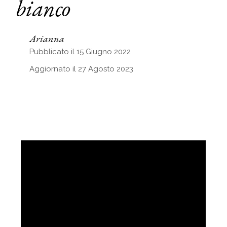
bianco
Arianna
Pubblicato il 15 Giugno 2022
Aggiornato il 27 Agosto 2023