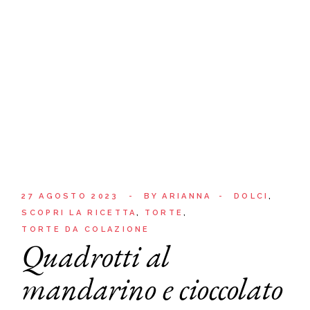
27 AGOSTO 2023
BY
ARIANNA
DOLCI
SCOPRI LA RICETTA
TORTE
TORTE DA COLAZIONE
Quadrotti al
mandarino e cioccolato