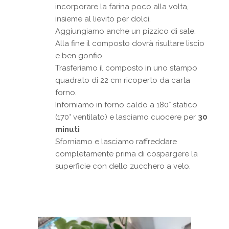
incorporare la farina poco alla volta,
insieme al lievito per dolci.
Aggiungiamo anche un pizzico di sale.
Alla fine il composto dovrà risultare liscio
e ben gonfio.
Trasferiamo il composto in uno stampo
quadrato di 22 cm ricoperto da carta
forno.
Inforniamo in forno caldo a 180° statico
(170° ventilato) e lasciamo cuocere per
30
minuti
Sforniamo e lasciamo raffreddare
completamente prima di cospargere la
superficie con dello zucchero a velo.