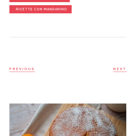
RICETTE CON MANDARINO
PREVIOUS
NEXT