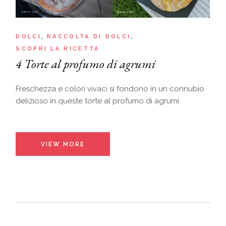
DOLCI
RACCOLTA DI DOLCI
SCOPRI LA RICETTA
4 Torte al profumo di agrumi
Freschezza e colori vivaci si fondono in un connubio
delizioso in queste torte al profumo di agrumi.
VIEW MORE