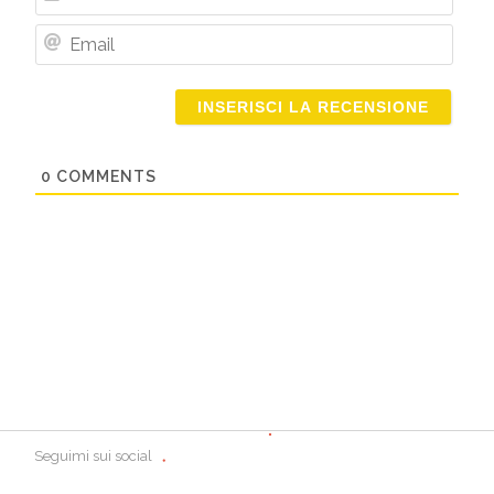
Nome
Email
0
COMMENTS
Seguimi sui social