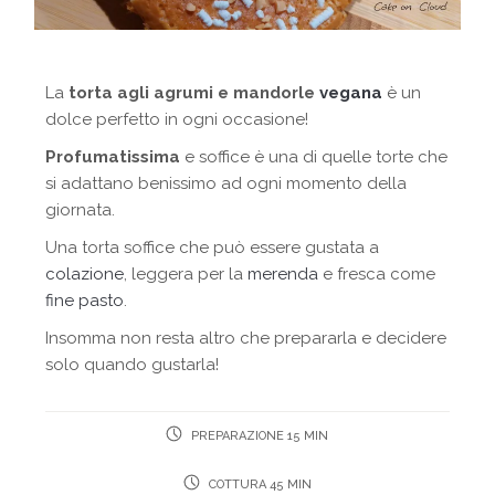
La
torta agli agrumi e mandorle
vegana
è un
dolce perfetto in ogni occasione!
Profumatissima
e soffice è una di quelle torte che
si adattano benissimo ad ogni momento della
giornata.
Una torta soffice che può essere gustata a
colazione
, leggera per la
merenda
e fresca come
fine pasto
.
Insomma non resta altro che prepararla e decidere
solo quando gustarla!
PREPARAZIONE 15 MIN
COTTURA 45 MIN