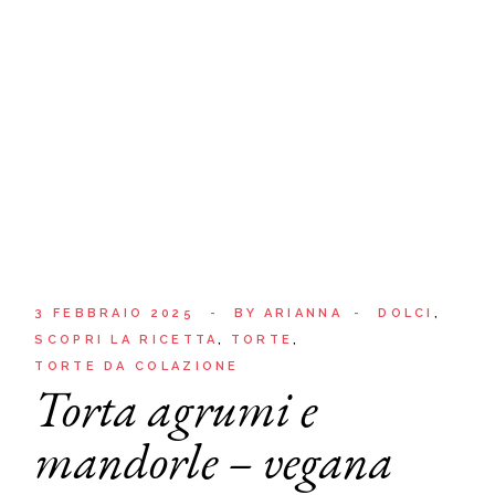
3 FEBBRAIO 2025
BY
ARIANNA
DOLCI
SCOPRI LA RICETTA
TORTE
TORTE DA COLAZIONE
Torta agrumi e
mandorle – vegana