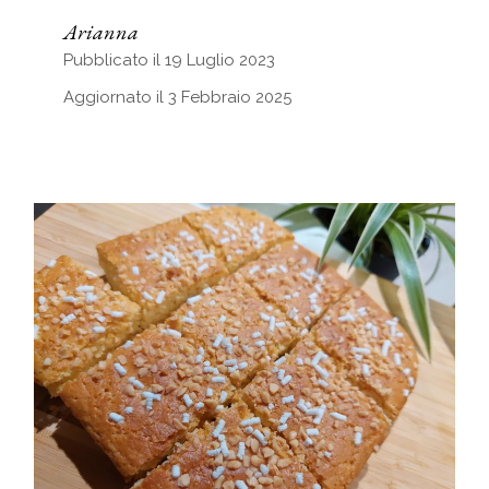
Arianna
Pubblicato il 19 Luglio 2023
Aggiornato il 3 Febbraio 2025