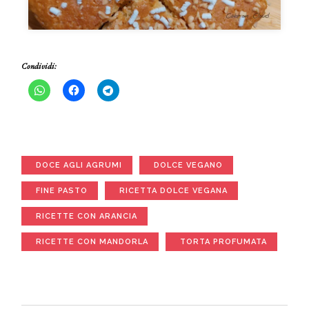
Condividi:
DOCE AGLI AGRUMI
DOLCE VEGANO
FINE PASTO
RICETTA DOLCE VEGANA
RICETTE CON ARANCIA
RICETTE CON MANDORLA
TORTA PROFUMATA