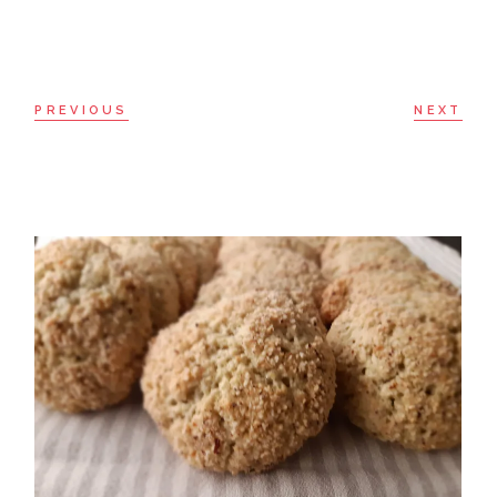
PREVIOUS
NEXT