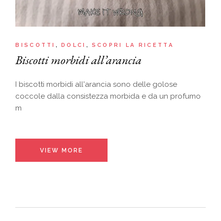
BISCOTTI
DOLCI
SCOPRI LA RICETTA
Biscotti morbidi all’arancia
I biscotti morbidi all'arancia sono delle golose
coccole dalla consistezza morbida e da un profumo
m
VIEW MORE