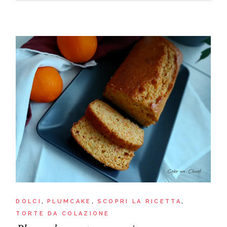
DOLCI
PLUMCAKE
SCOPRI LA RICETTA
TORTE DA COLAZIONE