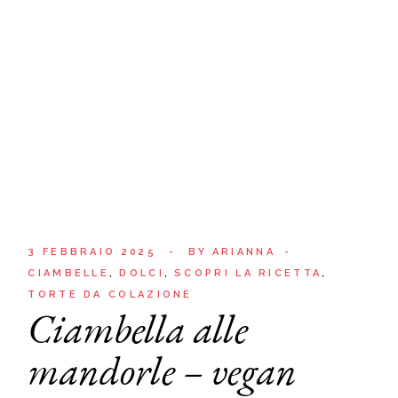
3 FEBBRAIO 2025
BY
ARIANNA
CIAMBELLE
DOLCI
SCOPRI LA RICETTA
TORTE DA COLAZIONE
Ciambella alle
mandorle – vegan