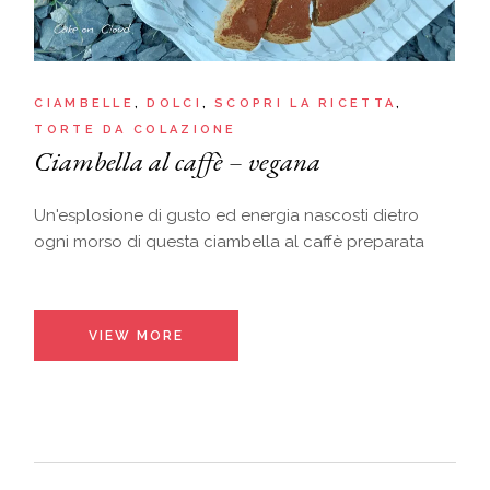
CIAMBELLE
DOLCI
SCOPRI LA RICETTA
TORTE DA COLAZIONE
Ciambella al caffè – vegana
Un'esplosione di gusto ed energia nascosti dietro
ogni morso di questa ciambella al caffè preparata
VIEW MORE