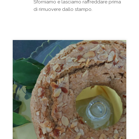
Sforniamo e lasciamo raffreddare prima
di rimuovere dallo stampo.