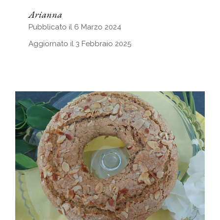
Arianna
Pubblicato il 6 Marzo 2024
Aggiornato il 3 Febbraio 2025