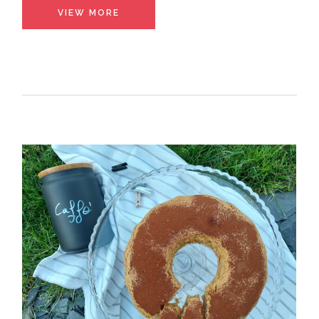
VIEW MORE