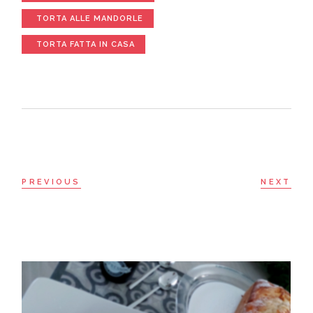
TORTA ALLE MANDORLE
TORTA FATTA IN CASA
PREVIOUS
NEXT