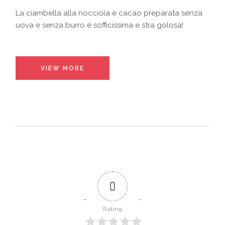
La ciambella alla nocciola e cacao preparata senza
uova e senza burro è sofficissima e stra golosa!
VIEW MORE
0
Rating