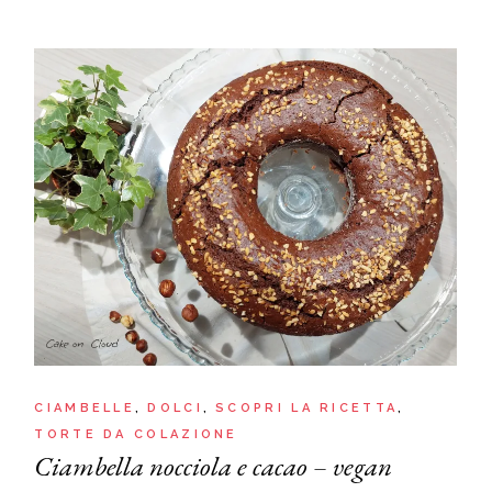
CIAMBELLE
DOLCI
SCOPRI LA RICETTA
TORTE DA COLAZIONE
Ciambella nocciola e cacao – vegan