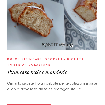
DOLCI
PLUMCAKE
SCOPRI LA RICETTA
TORTE DA COLAZIONE
Plumcake mele e mandorle
Ormai lo sapete, ho un debole per le colazioni a base
di dolci dove la frutta fa da protagonista. Le