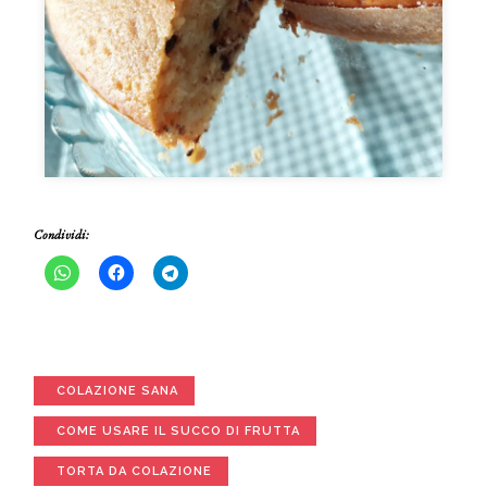
Condividi:
COLAZIONE SANA
COME USARE IL SUCCO DI FRUTTA
TORTA DA COLAZIONE