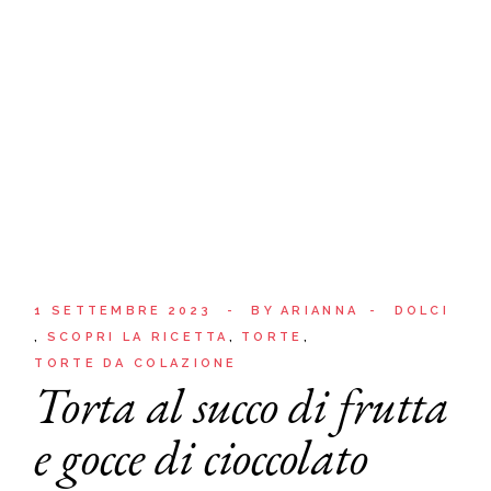
1 SETTEMBRE 2023
BY
ARIANNA
DOLCI
SCOPRI LA RICETTA
TORTE
TORTE DA COLAZIONE
Torta al succo di frutta
e gocce di cioccolato