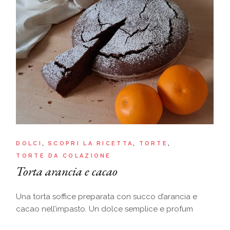
DOLCI
SCOPRI LA RICETTA
TORTE
TORTE DA COLAZIONE
Torta arancia e cacao
Una torta soffice preparata con succo d’arancia e
cacao nell’impasto. Un dolce semplice e profum