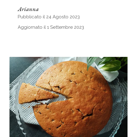
Arianna
Pubblicato il 24 Agosto 2023
Aggiornato il 1 Settembre 2023