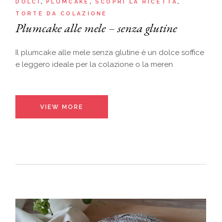
DOLCI
PLUMCAKE
SCOPRI LA RICETTA
TORTE DA COLAZIONE
Plumcake alle mele – senza glutine
Il plumcake alle mele senza glutine è un dolce soffice
e leggero ideale per la colazione o la meren
VIEW MORE