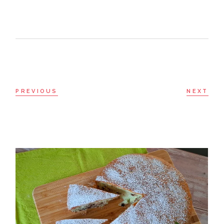
PREVIOUS
NEXT