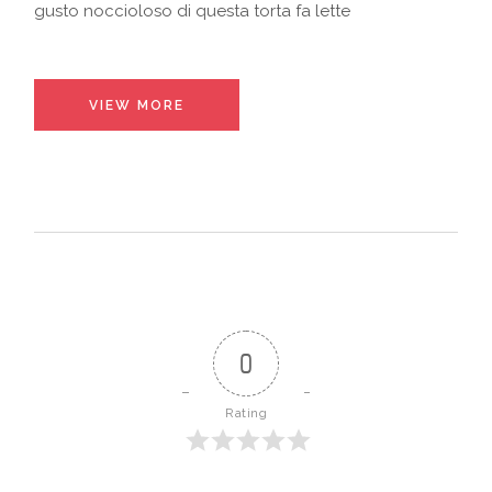
gusto noccioloso di questa torta fa lette
VIEW MORE
0
Rating