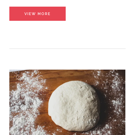
VIEW MORE