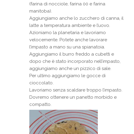
(farina di nocciole, farina 00 e farina
manitoba).
Aggiungiamo anche lo zucchero di canna, il
latte a temperatura ambiente e l’uovo.
Azioniamo la planetaria e lavoriamo
velocemente. Potete anche lavorare
l’impasto a mano su una spianatoia.
Aggiungiamo il burro freddo a cubetti e
dopo che è stato incorporato nell’impasto,
aggiungiamo anche un pizzico di sale.
Per ultimo aggiungiamo le gocce di
cioccolato.
Lavoriamo senza scaldare troppo l’impasto.
Dovremo ottenere un panetto morbido e
compatto.