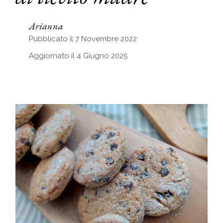
Arianna
Pubblicato il 7 Novembre 2022
Aggiornato il 4 Giugno 2025