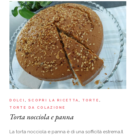
DOLCI
SCOPRI LA RICETTA
TORTE
TORTE DA COLAZIONE
Torta nocciola e panna
La torta nocciola e panna è di una sofficità estrema.Il