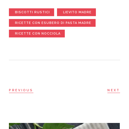
BISCOTTI RUSTICI
LIEVITO MADRE
RICETTE CON ESUBERO DI PASTA MADRE
RICETTE CON NOCCIOLA
PREVIOUS
NEXT