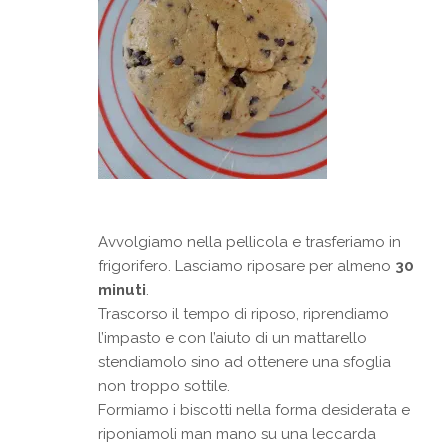
Avvolgiamo nella pellicola e trasferiamo in
frigorifero. Lasciamo riposare per almeno
30
minuti
.
Trascorso il tempo di riposo, riprendiamo
l’impasto e con l’aiuto di un mattarello
stendiamolo sino ad ottenere una sfoglia
non troppo sottile.
Formiamo i biscotti nella forma desiderata e
riponiamoli man mano su una leccarda