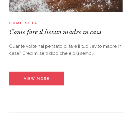
COME SI FA
Come fare il lievito madre in casa
Quante volte hai pensato di fare il tuo lievito madre in
casa? Credimi se ti dico che è più sempli
VIEW MORE