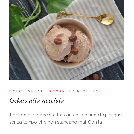
DOLCI
GELATI
SCOPRI LA RICETTA
Gelato alla nocciola
Il gelato alla nocciola fatto in casa è uno di quei gusti
senza tempo che non stancano mai. Con la