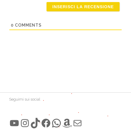
0
COMMENTS
Seguimi sui social