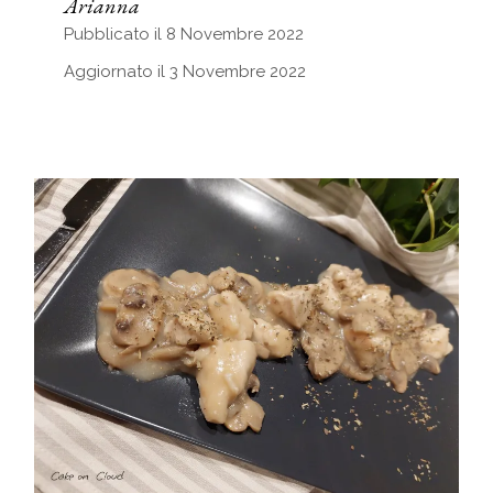
Arianna
Pubblicato il 8 Novembre 2022
Aggiornato il 3 Novembre 2022