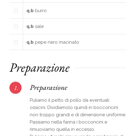
q.b
burro
q.b
sale
q.b
pepe nero macinato
Preparazione
Preparazione
1.
Puliamo il petto di pollo da eventuali
ossicini. Dividiamolo quindi in bocconcini
non troppo grandi e di dimensione uniforme.
Passiamo nella farina i bocconcini e
rimuoviamo quella in eccesso.