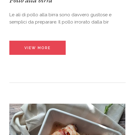
Le ali di pollo alla birra sono davvero gustose e
semplici da preparare. Il pollo irrorato dalla bir
VIEW MORE