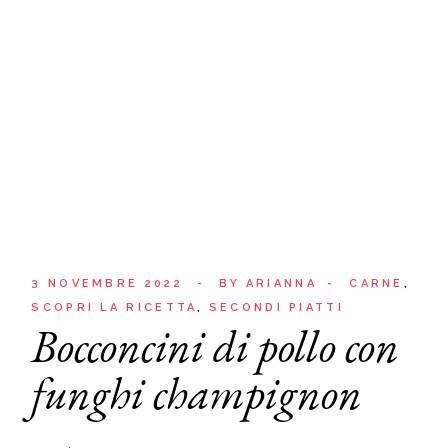
3 NOVEMBRE 2022
BY
ARIANNA
CARNE
SCOPRI LA RICETTA
SECONDI PIATTI
Bocconcini di pollo con
funghi champignon