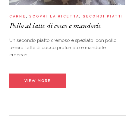
CARNE
SCOPRI LA RICETTA
SECONDI PIATTI
Pollo al latte di cocco e mandorle
Un secondo piatto cremoso e speziato, con pollo
tenero, latte di cocco profumato e mandorle
croccant
VIEW MORE