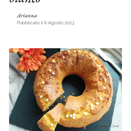
Arianna
Pubblicato il 6 Agosto 2023