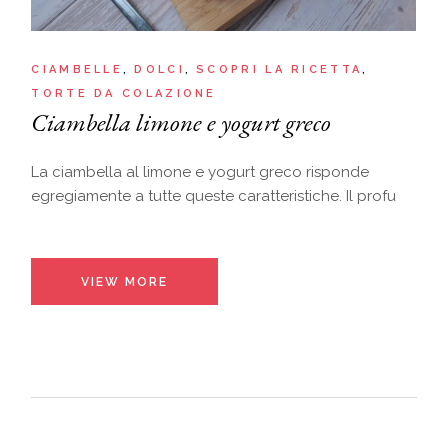
CIAMBELLE
DOLCI
SCOPRI LA RICETTA
TORTE DA COLAZIONE
Ciambella limone e yogurt greco
La ciambella al limone e yogurt greco risponde
egregiamente a tutte queste caratteristiche. Il profu
VIEW MORE