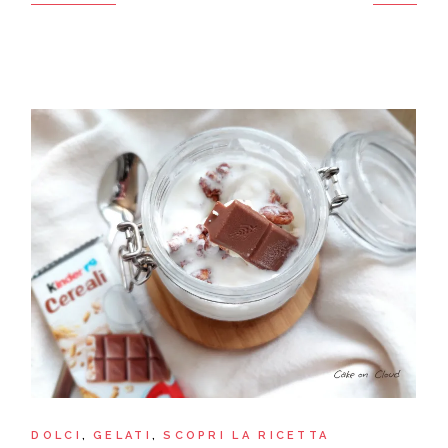
DOLCI
GELATI
SCOPRI LA RICETTA