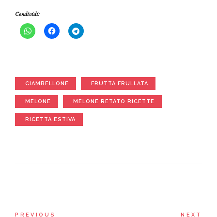
Condividi:
CIAMBELLONE
FRUTTA FRULLATA
MELONE
MELONE RETATO RICETTE
RICETTA ESTIVA
PREVIOUS
NEXT