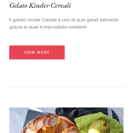
Gelato Kinder Cereali
Il gelato kinder Cereali è uno di quei gelati talmente
golosi ai quali è impossibile resistere!
VIEW MORE