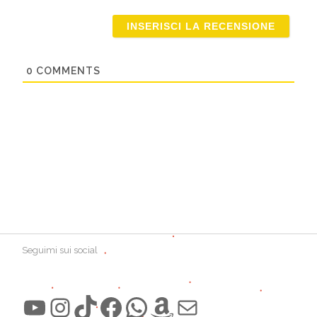
Email
0
COMMENTS
Seguimi sui social