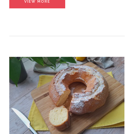
VIEW MORE