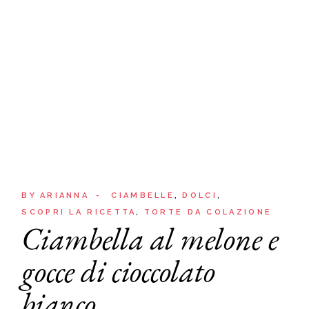
BY
ARIANNA
CIAMBELLE
DOLCI
SCOPRI LA RICETTA
TORTE DA COLAZIONE
Ciambella al melone e
gocce di cioccolato
bianco