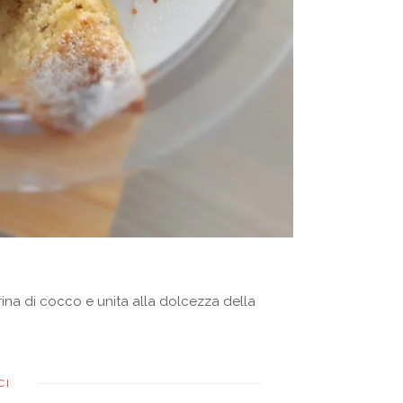
ina di cocco e unita alla dolcezza della
CI