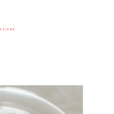
AZIONE