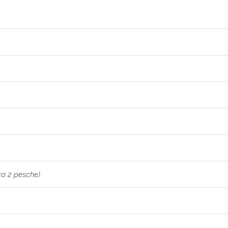
rca 2 pesche)