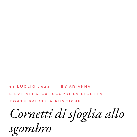
11 LUGLIO 2023
BY
ARIANNA
LIEVITATI & CO
SCOPRI LA RICETTA
TORTE SALATE & RUSTICHE
Cornetti di sfoglia allo
sgombro