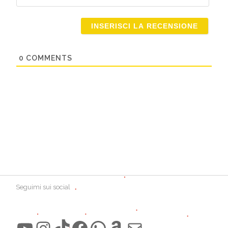
Email
0
COMMENTS
Seguimi sui social