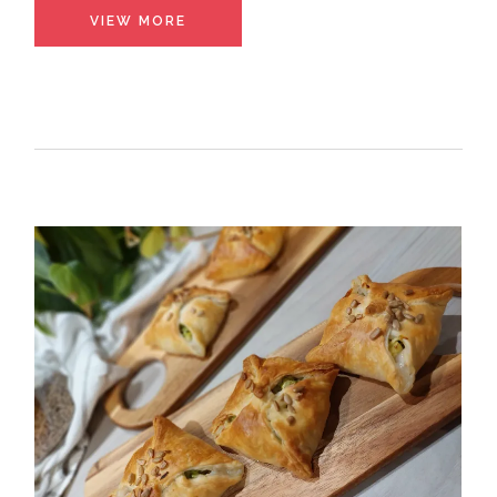
VIEW MORE