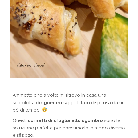
Ammetto che a volte mi ritrovo in casa una
scatoletta di
sgombro
seppellita in dispensa da un
pò di tempo.
Questi
cornetti di sfoglia allo sgombro
sono la
soluzione perfetta per consumarla in modo diverso
e sfiziozo.