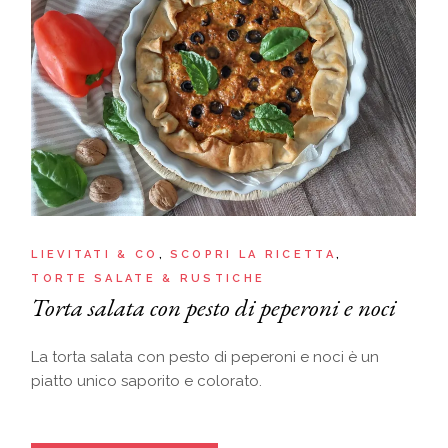
LIEVITATI & CO
SCOPRI LA RICETTA
TORTE SALATE & RUSTICHE
Torta salata con pesto di peperoni e noci
La torta salata con pesto di peperoni e noci è un
piatto unico saporito e colorato.