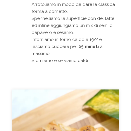
Arrotoliamo in modo da dare la classica
forma a cornetto.
Spennelliamo la superficie con del latte
ed infine aggiungiamo un mix di semi di
papavero e sesamo.
Inforniamo in forno caldo a 190° e
lasciamo cuocere per
25 minuti
al
massimo.
Sforniamo e serviamo caldi.