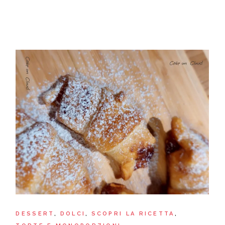
DESSERT
DOLCI
SCOPRI LA RICETTA