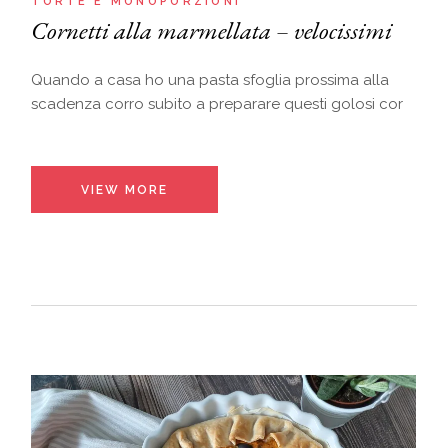
TORTE E MONOPORZIONI
Cornetti alla marmellata – velocissimi
Quando a casa ho una pasta sfoglia prossima alla
scadenza corro subito a preparare questi golosi cor
VIEW MORE