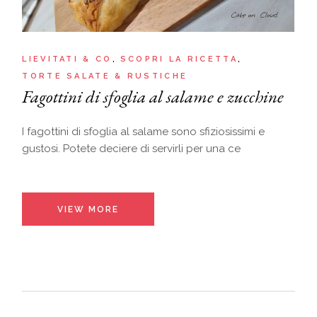
LIEVITATI & CO
SCOPRI LA RICETTA
TORTE SALATE & RUSTICHE
Fagottini di sfoglia al salame e zucchine
I fagottini di sfoglia al salame sono sfiziosissimi e
gustosi. Potete deciere di servirli per una ce
VIEW MORE