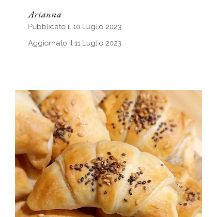
Arianna
Pubblicato il 10 Luglio 2023
Aggiornato il 11 Luglio 2023