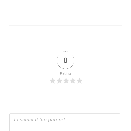
0
Rating