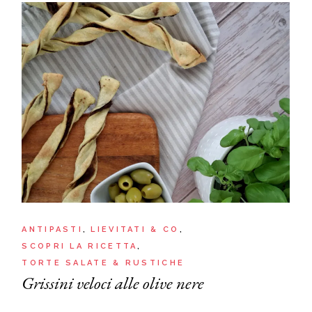
ANTIPASTI
LIEVITATI & CO
SCOPRI LA RICETTA
TORTE SALATE & RUSTICHE
Grissini veloci alle olive nere