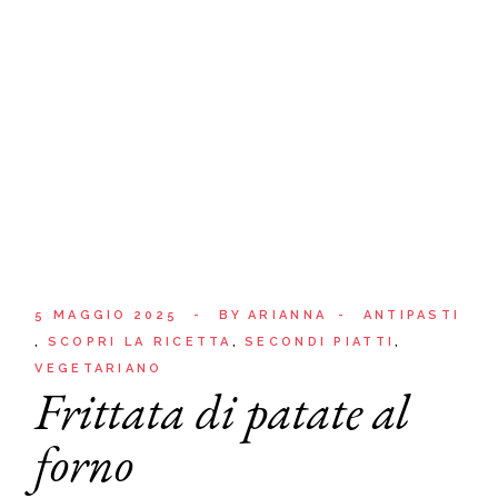
5 MAGGIO 2025
BY
ARIANNA
ANTIPASTI
SCOPRI LA RICETTA
SECONDI PIATTI
VEGETARIANO
Frittata di patate al
forno