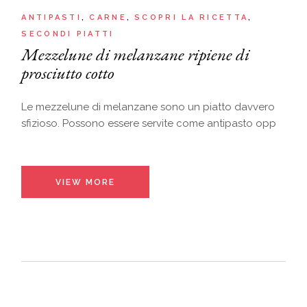
ANTIPASTI
CARNE
SCOPRI LA RICETTA
SECONDI PIATTI
Mezzelune di melanzane ripiene di
prosciutto cotto
Le mezzelune di melanzane sono un piatto davvero
sfizioso. Possono essere servite come antipasto opp
VIEW MORE