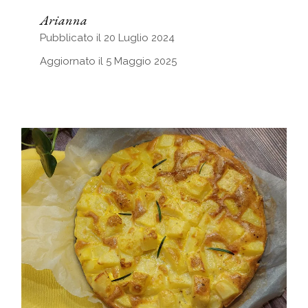
Arianna
Pubblicato il 20 Luglio 2024
Aggiornato il 5 Maggio 2025