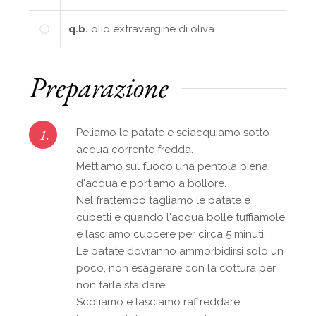
q.b.
olio extravergine di oliva
Preparazione
1.
Peliamo le patate e sciacquiamo sotto
acqua corrente fredda.
Mettiamo sul fuoco una pentola piena
d'acqua e portiamo a bollore.
Nel frattempo tagliamo le patate e
cubetti e quando l'acqua bolle tuffiamole
e lasciamo cuocere per circa 5 minuti.
Le patate dovranno ammorbidirsi solo un
poco, non esagerare con la cottura per
non farle sfaldare.
Scoliamo e lasciamo raffreddare.