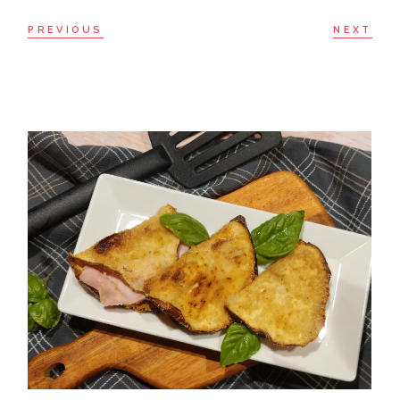
PREVIOUS
NEXT