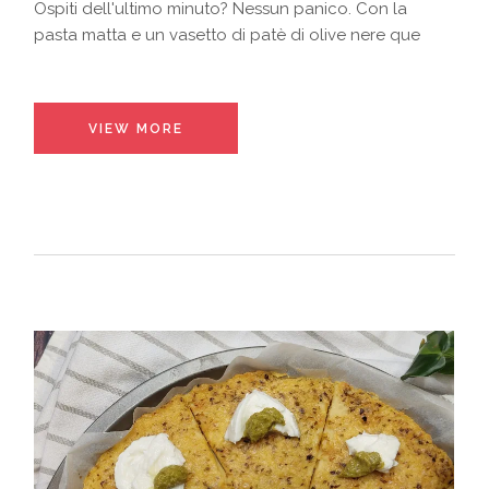
Ospiti dell'ultimo minuto? Nessun panico. Con la
pasta matta e un vasetto di patè di olive nere que
VIEW MORE