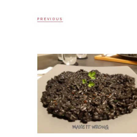
PREVIOUS