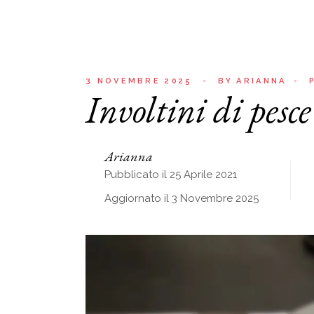
3 NOVEMBRE 2025
BY
ARIANNA
Involtini di pesc
Arianna
Pubblicato il 25 Aprile 2021
Aggiornato il 3 Novembre 2025