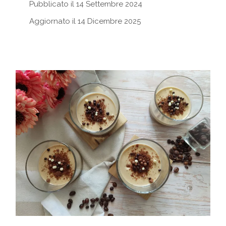
Pubblicato il 14 Settembre 2024
Aggiornato il 14 Dicembre 2025