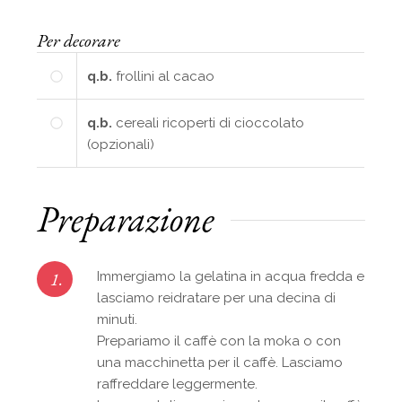
Per decorare
q.b.
frollini al cacao
q.b.
cereali ricoperti di cioccolato
(opzionali)
Preparazione
1.
Immergiamo la gelatina in acqua fredda e
lasciamo reidratare per una decina di
minuti.
Prepariamo il caffè con la moka o con
una macchinetta per il caffè. Lasciamo
raffreddare leggermente.