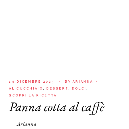
14 DICEMBRE 2025
BY
ARIANNA
AL CUCCHIAIO
DESSERT
DOLCI
SCOPRI LA RICETTA
Panna cotta al caffè
Arianna