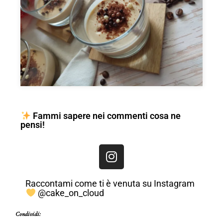
Fammi sapere nei commenti cosa ne
pensi!
Raccontami come ti è venuta su Instagram
@cake_on_cloud
Condividi: