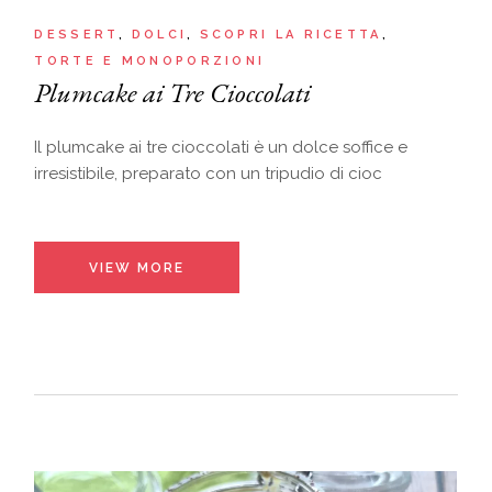
DESSERT
DOLCI
SCOPRI LA RICETTA
TORTE E MONOPORZIONI
Plumcake ai Tre Cioccolati
Il plumcake ai tre cioccolati è un dolce soffice e
irresistibile, preparato con un tripudio di cioc
VIEW MORE