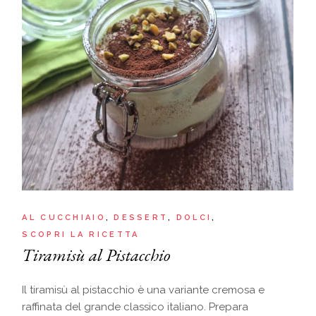
AL CUCCHIAIO
DESSERT
DOLCI
SCOPRI LA RICETTA
Tiramisù al Pistacchio
Il tiramisù al pistacchio è una variante cremosa e
raffinata del grande classico italiano. Prepara