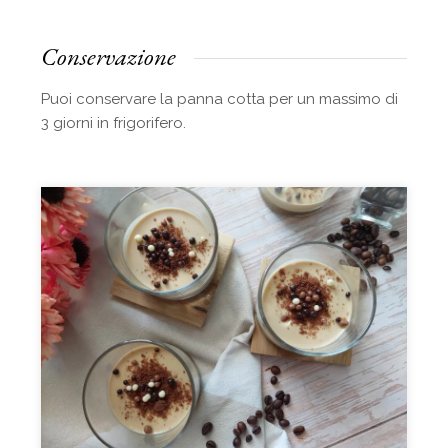
Conservazione
Puoi conservare la panna cotta per un massimo di
3 giorni in frigorifero.