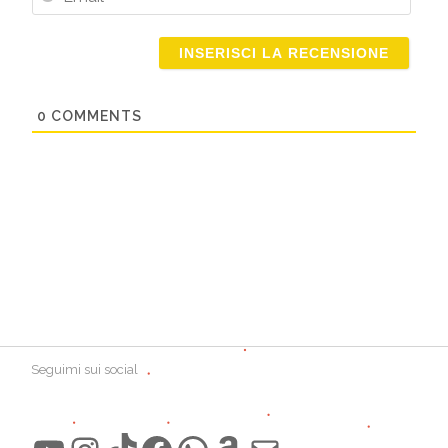
Email
0
COMMENTS
Seguimi sui social