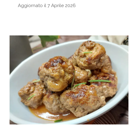
Aggiornato il 7 Aprile 2026