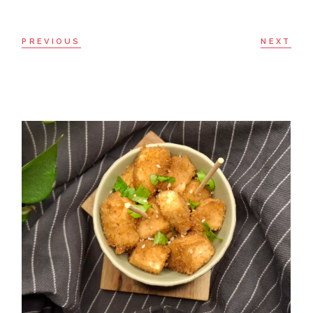
PREVIOUS
NEXT