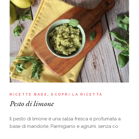
RICETTE BASE
SCOPRI LA RICETTA
Pesto di limone
Il pesto di limone è una salsa fresca e profumata a
base di mandorle, Parmigiano e agrumi, senza co