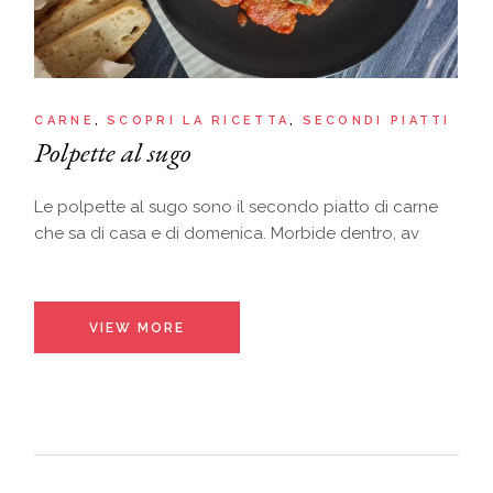
CARNE
SCOPRI LA RICETTA
SECONDI PIATTI
Polpette al sugo
Le polpette al sugo sono il secondo piatto di carne
che sa di casa e di domenica. Morbide dentro, av
VIEW MORE