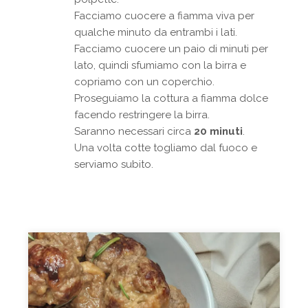
Facciamo cuocere a fiamma viva per
qualche minuto da entrambi i lati.
Facciamo cuocere un paio di minuti per
lato, quindi sfumiamo con la birra e
copriamo con un coperchio.
Proseguiamo la cottura a fiamma dolce
facendo restringere la birra.
Saranno necessari circa
20 minuti
.
Una volta cotte togliamo dal fuoco e
serviamo subito.