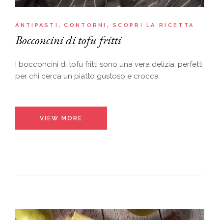
ANTIPASTI
CONTORNI
SCOPRI LA RICETTA
Bocconcini di tofu fritti
I bocconcini di tofu fritti sono una vera delizia, perfetti
per chi cerca un piatto gustoso e crocca
VIEW MORE