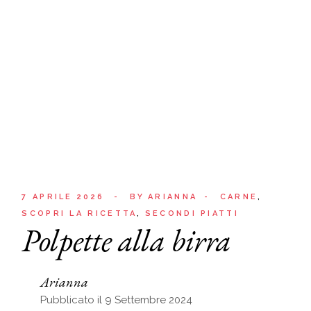
7 APRILE 2026
BY
ARIANNA
CARNE
SCOPRI LA RICETTA
SECONDI PIATTI
Polpette alla birra
Arianna
Pubblicato il 9 Settembre 2024