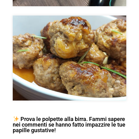
Prova le polpette alla birra. Fammi sapere
nei commenti se hanno fatto impazzire le tue
papille gustative!