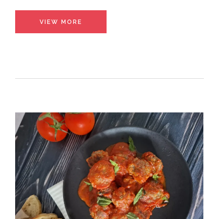
VIEW MORE