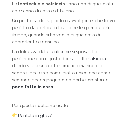
Le
lenticchie e salsiccia
sono uno di quei piatti
che sanno di casa e di buono.
Un piatto caldo, saporito e avvolgente, che trovo
perfetto da portare in tavola nelle giornate più
fredde, quando si ha voglia di qualcosa di
confortante e genuino.
La dolcezza delle
lenticchie
si sposa alla
perfezione con il gusto deciso della
salsiccia
,
dando vita a un piatto semplice ma ricco di
sapore, ideale sia come piatto unico che come
secondo accompagnato da dei bei crostoni di
pane fatto in casa
.
Per questa ricetta ho usato:
Pentola in ghisa*