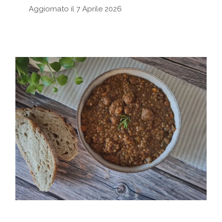
Aggiornato il 7 Aprile 2026