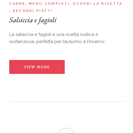
CARNE
MENU COMPLETI
SCOPRI LA RICETTA
SECONDI PIATTI
Salsiccia e fagioli
La salsiccia e fagioli è una ricetta rustica e
sostanziosa, perfetta per l’autunno e l’inverno.
VIEW MORE