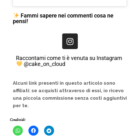
Fammi sapere nei commenti cosa ne
pensi!
Raccontami come ti è venuta su Instagram
@cake_on_cloud
Alcuni link presenti in questo articolo sono
affiliati: se acquisti attraverso di essi, io ricevo
una piccola commissione senza costi aggiuntivi
per te.
Condividi: