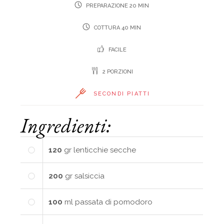
PREPARAZIONE 20 MIN
COTTURA 40 MIN
FACILE
2 PORZIONI
SECONDI PIATTI
Ingredienti:
120
gr
lenticchie secche
200
gr
salsiccia
100
ml
passata di pomodoro