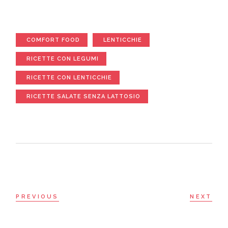
COMFORT FOOD
LENTICCHIE
RICETTE CON LEGUMI
RICETTE CON LENTICCHIE
RICETTE SALATE SENZA LATTOSIO
PREVIOUS
NEXT