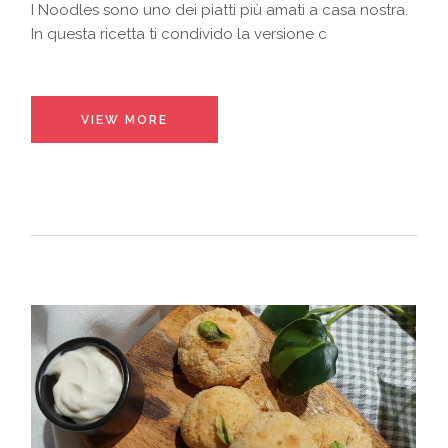
I Noodles sono uno dei piatti più amati a casa nostra.
In questa ricetta ti condivido la versione c
VIEW MORE