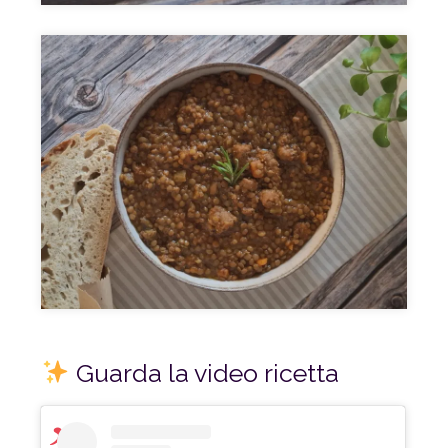
Guarda la video ricetta