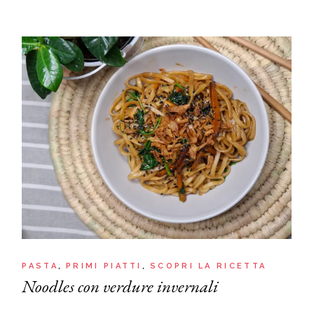
PASTA
PRIMI PIATTI
SCOPRI LA RICETTA
Noodles con verdure invernali