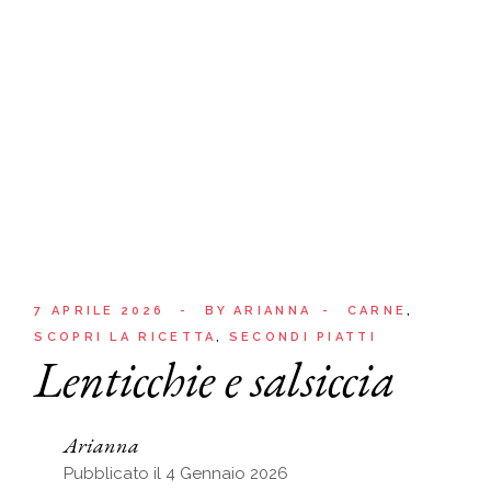
7 APRILE 2026
BY
ARIANNA
CARNE
SCOPRI LA RICETTA
SECONDI PIATTI
Lenticchie e salsiccia
Arianna
Pubblicato il 4 Gennaio 2026