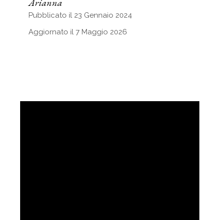
Arianna
Pubblicato il 23 Gennaio 2024
Aggiornato il 7 Maggio 2026