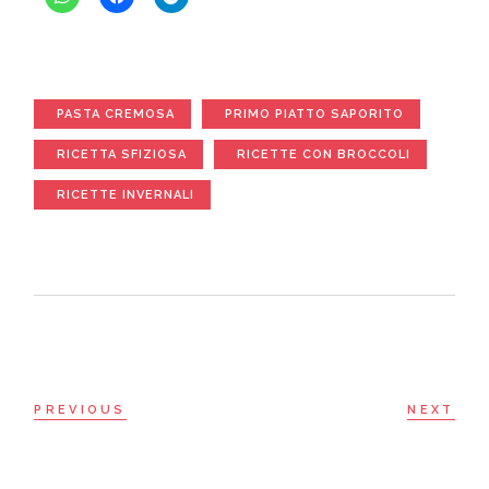
PASTA CREMOSA
PRIMO PIATTO SAPORITO
RICETTA SFIZIOSA
RICETTE CON BROCCOLI
RICETTE INVERNALI
PREVIOUS
NEXT