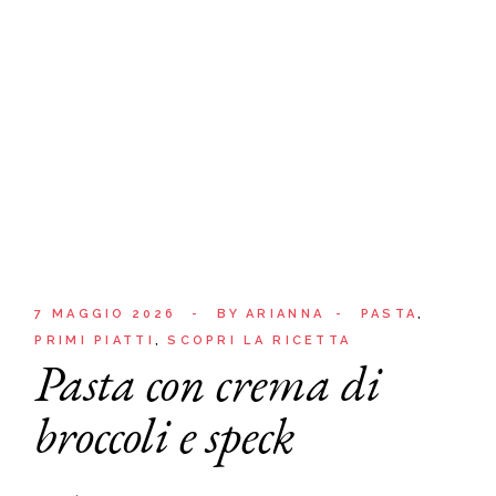
7 MAGGIO 2026
BY
ARIANNA
PASTA
PRIMI PIATTI
SCOPRI LA RICETTA
Pasta con crema di
broccoli e speck