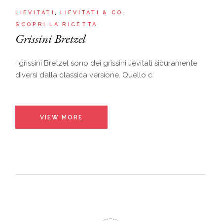
LIEVITATI
LIEVITATI & CO
SCOPRI LA RICETTA
Grissini Bretzel
I grissini Bretzel sono dei grissini lievitati sicuramente
diversi dalla classica versione. Quello c
VIEW MORE