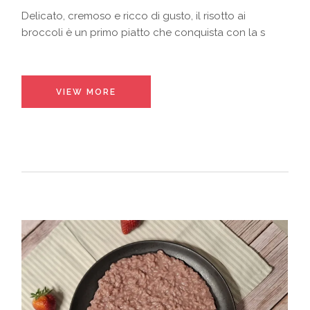
Delicato, cremoso e ricco di gusto, il risotto ai
broccoli è un primo piatto che conquista con la s
VIEW MORE