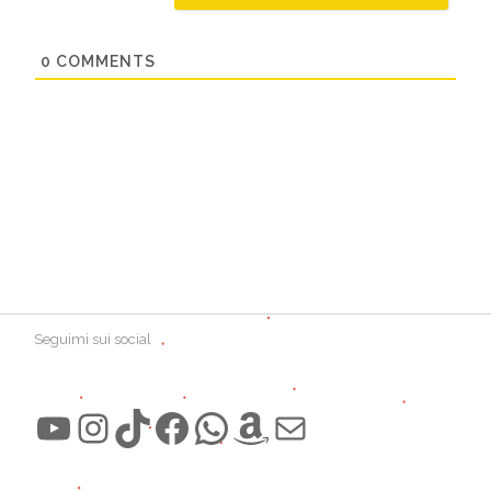
0
COMMENTS
Seguimi sui social