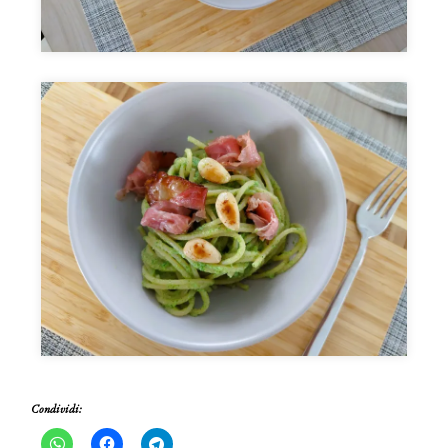
Condividi: