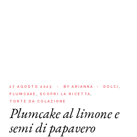
27 AGOSTO 2023
BY
ARIANNA
DOLCI
PLUMCAKE
SCOPRI LA RICETTA
TORTE DA COLAZIONE
Plumcake al limone e
semi di papavero