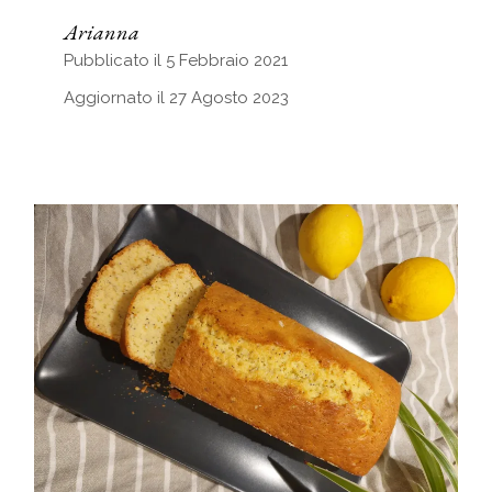
Arianna
Pubblicato il 5 Febbraio 2021
Aggiornato il 27 Agosto 2023