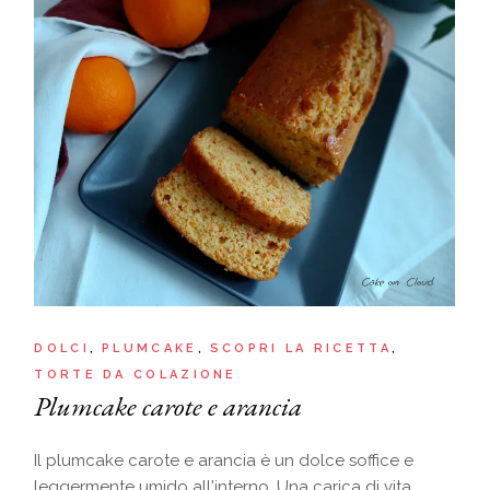
DOLCI
PLUMCAKE
SCOPRI LA RICETTA
TORTE DA COLAZIONE
Plumcake carote e arancia
Il plumcake carote e arancia è un dolce soffice e
leggermente umido all'interno. Una carica di vita