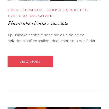
DOLCI
PLUMCAKE
SCOPRI LA RICETTA
TORTE DA COLAZIONE
Plumcake ricotta e nocciole
il plumcake ricotta e nocciole è un dolce da
colazione soffice soffice. Ideale non solo per iniziar
VIEW MORE