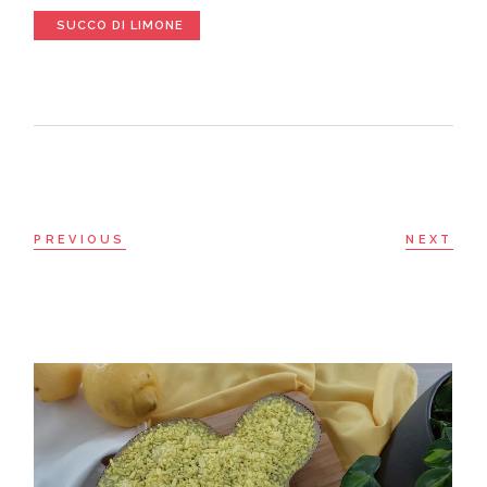
SUCCO DI LIMONE
PREVIOUS
NEXT