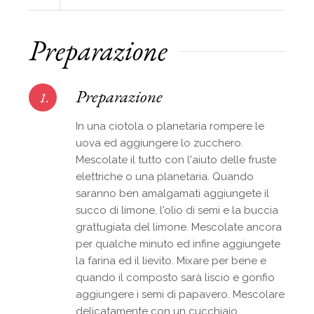
Preparazione
Preparazione
1.
In una ciotola o planetaria rompere le
uova ed aggiungere lo zucchero.
Mescolate il tutto con l'aiuto delle fruste
elettriche o una planetaria. Quando
saranno ben amalgamati aggiungete il
succo di limone, l'olio di semi e la buccia
grattugiata del limone. Mescolate ancora
per qualche minuto ed infine aggiungete
la farina ed il lievito. Mixare per bene e
quando il composto sarà liscio e gonfio
aggiungere i semi di papavero. Mescolare
delicatamente con un cucchiaio.