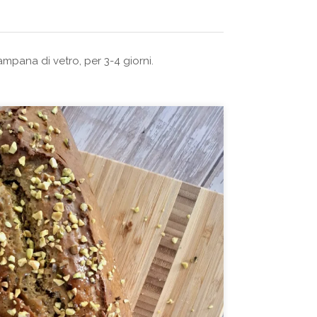
mpana di vetro, per 3-4 giorni.