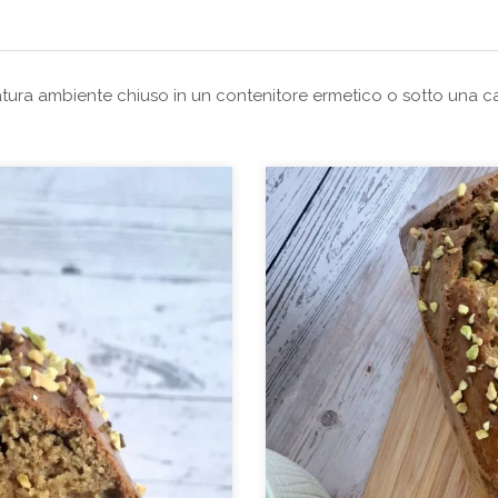
tura ambiente chiuso in un contenitore ermetico o sotto una ca