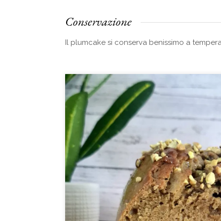
Conservazione
Il plumcake si conserva benissimo a tempera