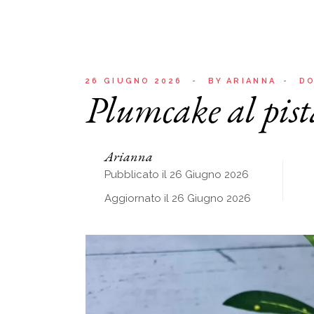
26 GIUGNO 2026
BY
ARIANNA
DO
Plumcake al pist
Arianna
Pubblicato il 26 Giugno 2026
Aggiornato il 26 Giugno 2026