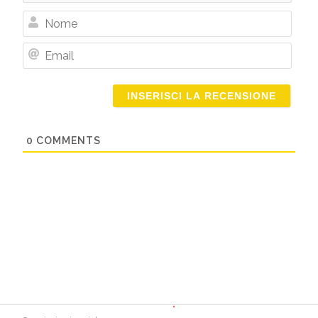
Nome
Email
0
COMMENTS