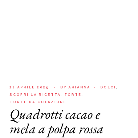
21 APRILE 2025
BY
ARIANNA
DOLCI
SCOPRI LA RICETTA
TORTE
TORTE DA COLAZIONE
Quadrotti cacao e
mela a polpa rossa