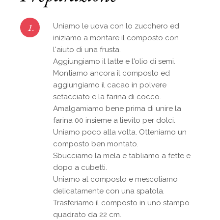
1.
Uniamo le uova con lo zucchero ed
iniziamo a montare il composto con
l'aiuto di una frusta.
Aggiungiamo il latte e l'olio di semi.
Montiamo ancora il composto ed
aggiungiamo il cacao in polvere
setacciato e la farina di cocco.
Amalgamiamo bene prima di unire la
farina 00 insieme a lievito per dolci.
Uniamo poco alla volta. Otteniamo un
composto ben montato.
Sbucciamo la mela e tabliamo a fette e
dopo a cubetti.
Uniamo al composto e mescoliamo
delicatamente con una spatola.
Trasferiamo il composto in uno stampo
quadrato da 22 cm.