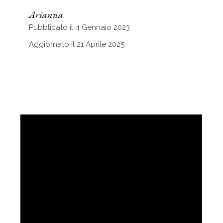
Arianna
Pubblicato il 4 Gennaio 2023
Aggiornato il 21 Aprile 2025