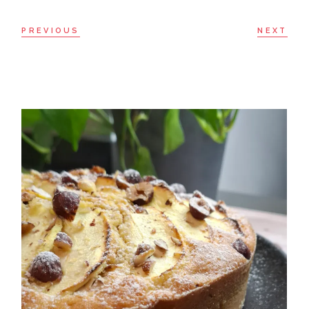
PREVIOUS
NEXT