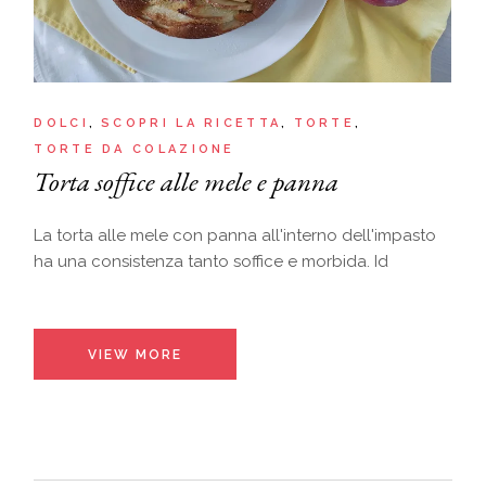
DOLCI
SCOPRI LA RICETTA
TORTE
TORTE DA COLAZIONE
Torta soffice alle mele e panna
La torta alle mele con panna all'interno dell'impasto
ha una consistenza tanto soffice e morbida. Id
VIEW MORE