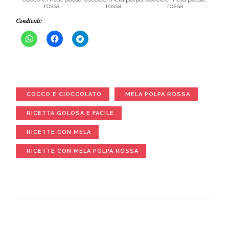
rossa
rossa
rossa
Condividi:
COCCO E CIOCCOLATO
MELA POLPA ROSSA
RICETTA GOLOSA E FACILE
RICETTE CON MELA
RICETTE CON MELA POLPA ROSSA