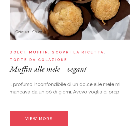
DOLCI
MUFFIN
SCOPRI LA RICETTA
TORTE DA COLAZIONE
Muffin alle mele – vegani
Il profumo inconfondibile di un dolce alle mele mi
mancava da un pò di giorni. Avevo voglia di prep
VIEW MORE