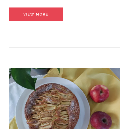
VIEW MORE