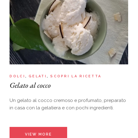
DOLCI
GELATI
SCOPRI LA RICETTA
Gelato al cocco
Un gelato al cocco cremoso e profumato, preparato
in casa con la gelatiera e con pochi ingredienti.
VIEW MORE