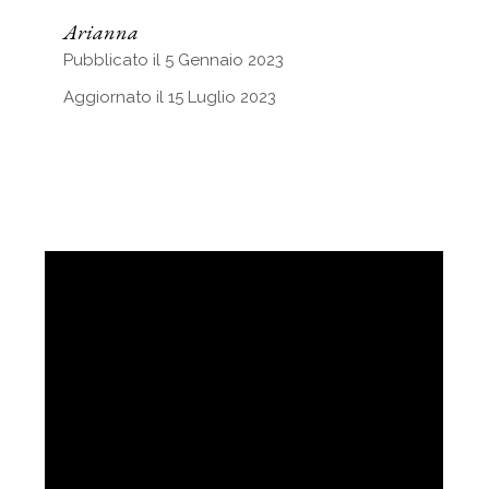
Arianna
Pubblicato il 5 Gennaio 2023
Aggiornato il 15 Luglio 2023