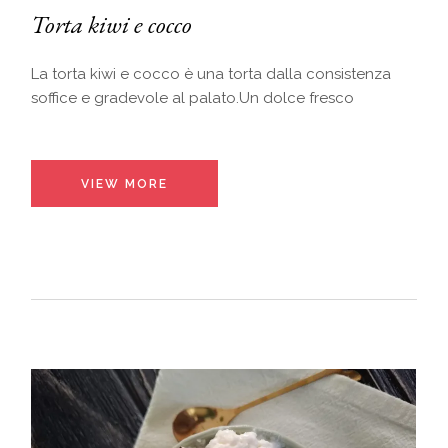
Torta kiwi e cocco
La torta kiwi e cocco è una torta dalla consistenza
soffice e gradevole al palato.Un dolce fresco
VIEW MORE