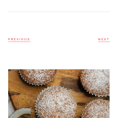
PREVIOUS
NEXT