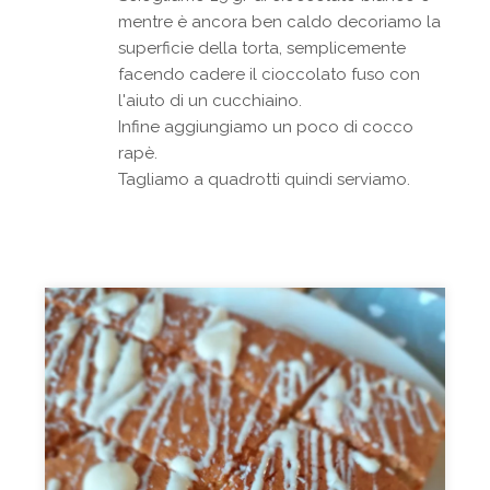
mentre è ancora ben caldo decoriamo la
superficie della torta, semplicemente
facendo cadere il cioccolato fuso con
l'aiuto di un cucchiaino.
Infine aggiungiamo un poco di cocco
rapè.
Tagliamo a quadrotti quindi serviamo.