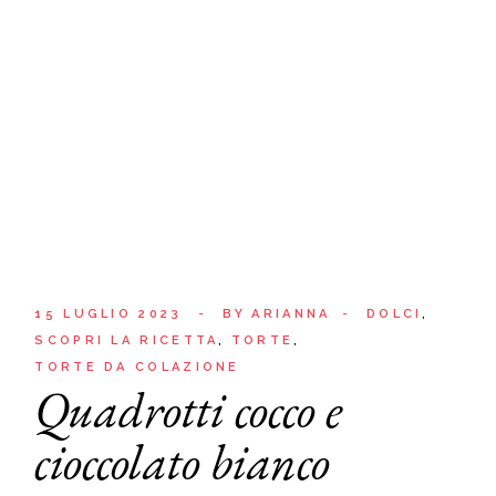
15 LUGLIO 2023
BY
ARIANNA
DOLCI
SCOPRI LA RICETTA
TORTE
TORTE DA COLAZIONE
Quadrotti cocco e
cioccolato bianco