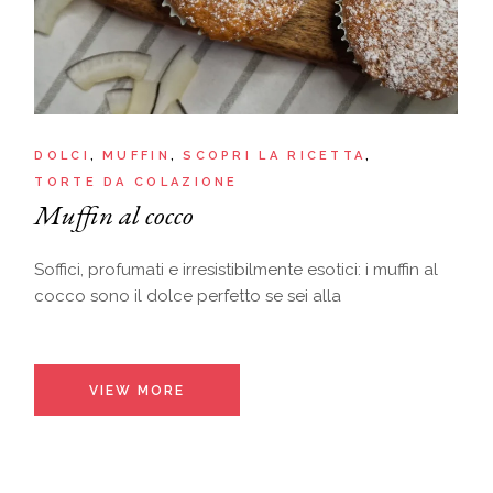
DOLCI
MUFFIN
SCOPRI LA RICETTA
TORTE DA COLAZIONE
Muffin al cocco
Soffici, profumati e irresistibilmente esotici: i muffin al
cocco sono il dolce perfetto se sei alla
VIEW MORE