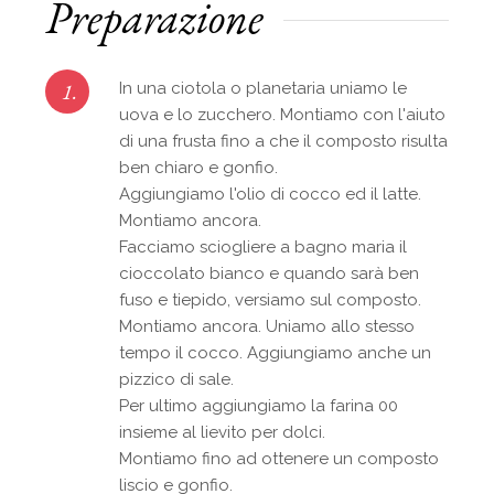
Preparazione
1.
In una ciotola o planetaria uniamo le
uova e lo zucchero. Montiamo con l'aiuto
di una frusta fino a che il composto risulta
ben chiaro e gonfio.
Aggiungiamo l'olio di cocco ed il latte.
Montiamo ancora.
Facciamo sciogliere a bagno maria il
cioccolato bianco e quando sarà ben
fuso e tiepido, versiamo sul composto.
Montiamo ancora. Uniamo allo stesso
tempo il cocco. Aggiungiamo anche un
pizzico di sale.
Per ultimo aggiungiamo la farina 00
insieme al lievito per dolci.
Montiamo fino ad ottenere un composto
liscio e gonfio.