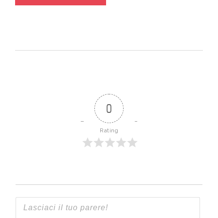
0
Rating