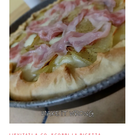
LIEVITATI & CO
SCOPRI LA RICETTA