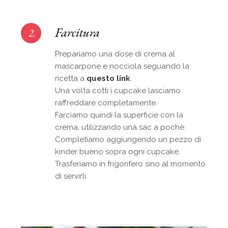
Farcitura
2.
Prepariamo una dose di crema al
mascarpone e nocciola seguando la
ricetta a
questo link
.
Una volta cotti i cupcake lasciamo
raffreddare completamente.
Farciamo quindi la superficie con la
crema, utilizzando una sac a pochè.
Completiamo aggiungendo un pezzo di
kinder bueno sopra ogni cupcake.
Trasferiamo in frigorifero sino al momento
di servirli.