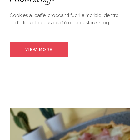
Cookies al caffè, croccanti fuori e morbidi dentro.
Perfetti per la pausa caffè o da gustare in og
VIEW MORE