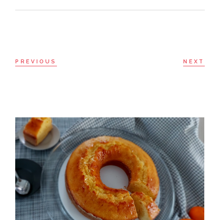
PREVIOUS
NEXT