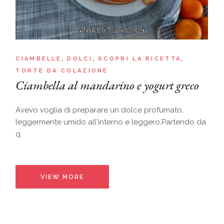
CIAMBELLE
DOLCI
SCOPRI LA RICETTA
TORTE DA COLAZIONE
Ciambella al mandarino e yogurt greco
Avevo voglia di preparare un dolce profumato,
leggermente umido all'interno e leggero.Partendo da
q
VIEW MORE