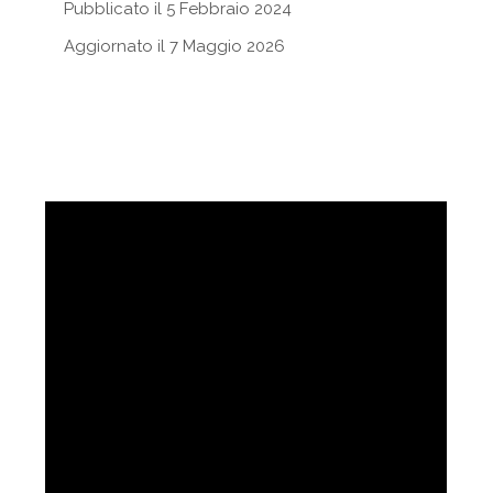
Pubblicato il 5 Febbraio 2024
Aggiornato il 7 Maggio 2026