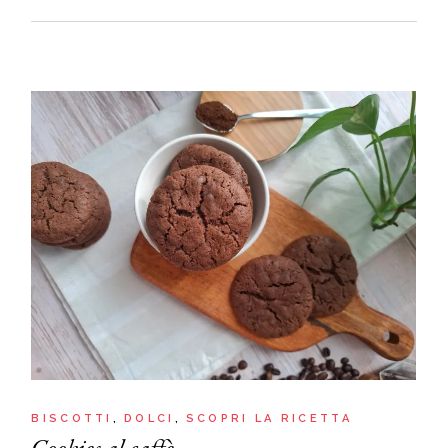
BISCOTTI
DOLCI
SCOPRI LA RICETTA
Cookies al caffè