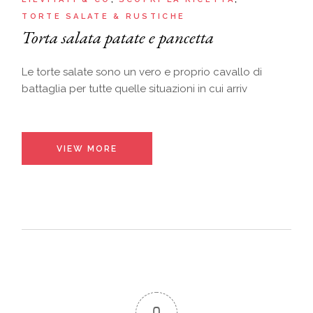
TORTE SALATE & RUSTICHE
Torta salata patate e pancetta
Le torte salate sono un vero e proprio cavallo di
battaglia per tutte quelle situazioni in cui arriv
VIEW MORE