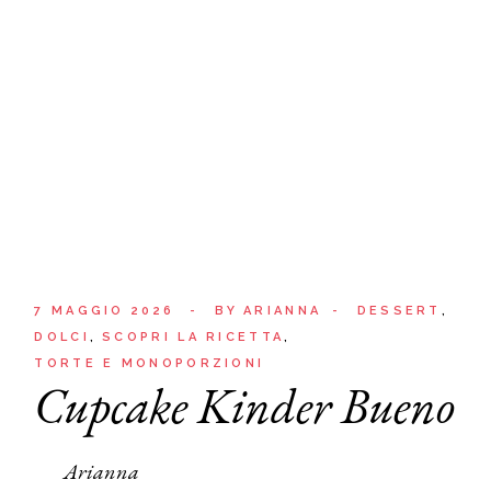
7 MAGGIO 2026
BY
ARIANNA
DESSERT
DOLCI
SCOPRI LA RICETTA
TORTE E MONOPORZIONI
Cupcake Kinder Bueno
Arianna