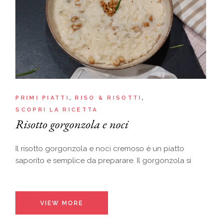
PRIMI PIATTI
RISO & RISOTTI
SCOPRI LA RICETTA
Risotto gorgonzola e noci
Il risotto gorgonzola e noci cremoso è un piatto
saporito e semplice da preparare. Il gorgonzola si
VIEW MORE