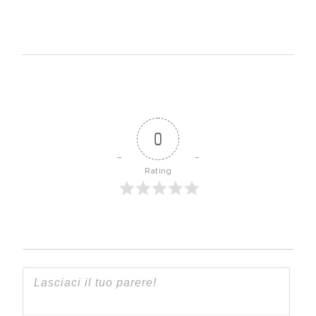
0
Rating