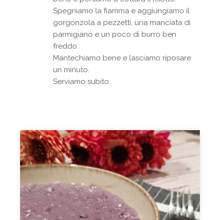
Spegniamo la fiamma e aggiungiamo il
gorgonzola a pezzetti, una manciata di
parmigiano e un poco di burro ben
freddo.
Mantechiamo bene e lasciamo riposare
un minuto.
Serviamo subito.