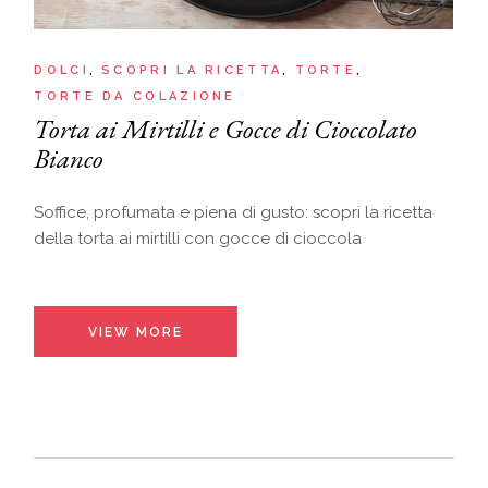
DOLCI
SCOPRI LA RICETTA
TORTE
TORTE DA COLAZIONE
Torta ai Mirtilli e Gocce di Cioccolato
Bianco
Soffice, profumata e piena di gusto: scopri la ricetta
della torta ai mirtilli con gocce di cioccola
VIEW MORE