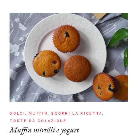
DOLCI
MUFFIN
SCOPRI LA RICETTA
TORTE DA COLAZIONE
Muffin mirtilli e yogurt