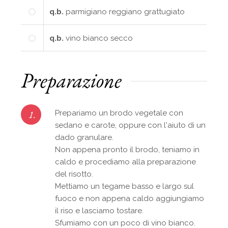
q.b.
parmigiano reggiano grattugiato
q.b.
vino bianco secco
Preparazione
1.
Prepariamo un brodo vegetale con
sedano e carote, oppure con l'aiuto di un
dado granulare.
Non appena pronto il brodo, teniamo in
caldo e procediamo alla preparazione
del risotto.
Mettiamo un tegame basso e largo sul
fuoco e non appena caldo aggiungiamo
il riso e lasciamo tostare.
Sfumiamo con un poco di vino bianco.