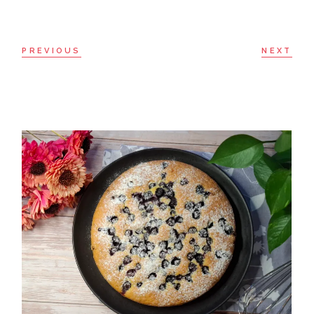
PREVIOUS
NEXT