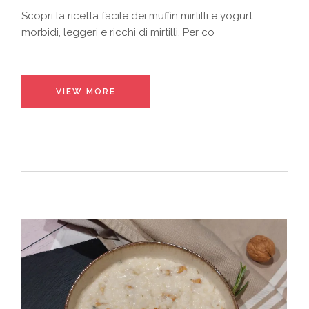
Scopri la ricetta facile dei muffin mirtilli e yogurt:
morbidi, leggeri e ricchi di mirtilli. Per co
VIEW MORE