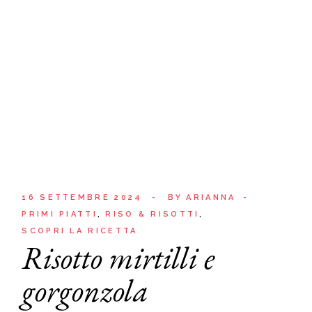
16 SETTEMBRE 2024
BY
ARIANNA
PRIMI PIATTI
RISO & RISOTTI
SCOPRI LA RICETTA
Risotto mirtilli e
gorgonzola