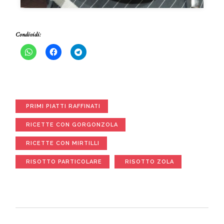
Condividi:
PRIMI PIATTI RAFFINATI
RICETTE CON GORGONZOLA
RICETTE CON MIRTILLI
RISOTTO PARTICOLARE
RISOTTO ZOLA