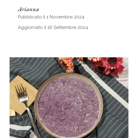
Arianna
Pubblicato il 1 Novembre 2024
Aggiornato il 16 Settembre 2024