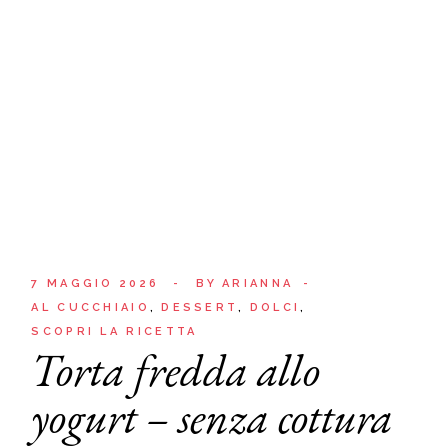
7 MAGGIO 2026
BY
ARIANNA
AL CUCCHIAIO
DESSERT
DOLCI
SCOPRI LA RICETTA
Torta fredda allo
yogurt – senza cottura