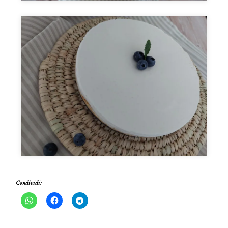
Condividi: