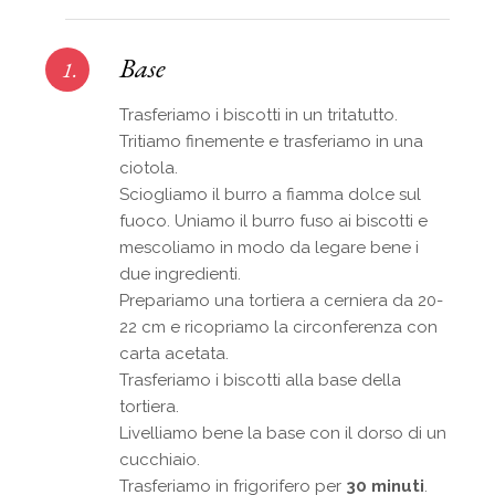
Base
1.
Trasferiamo i biscotti in un tritatutto.
Tritiamo finemente e trasferiamo in una
ciotola.
Sciogliamo il burro a fiamma dolce sul
fuoco. Uniamo il burro fuso ai biscotti e
mescoliamo in modo da legare bene i
due ingredienti.
Prepariamo una tortiera a cerniera da 20-
22 cm e ricopriamo la circonferenza con
carta acetata.
Trasferiamo i biscotti alla base della
tortiera.
Livelliamo bene la base con il dorso di un
cucchiaio.
Trasferiamo in frigorifero per
30 minuti
.