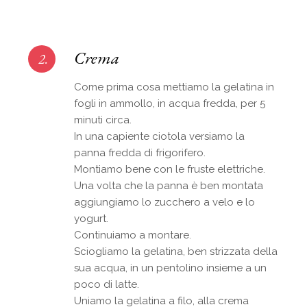
Crema
2.
Come prima cosa mettiamo la gelatina in
fogli in ammollo, in acqua fredda, per 5
minuti circa.
In una capiente ciotola versiamo la
panna fredda di frigorifero.
Montiamo bene con le fruste elettriche.
Una volta che la panna è ben montata
aggiungiamo lo zucchero a velo e lo
yogurt.
Continuiamo a montare.
Sciogliamo la gelatina, ben strizzata della
sua acqua, in un pentolino insieme a un
poco di latte.
Uniamo la gelatina a filo, alla crema