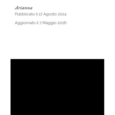
Arianna
Pubblicato il 17 Agosto 2024
Aggiornato il 7 Maggio 2026