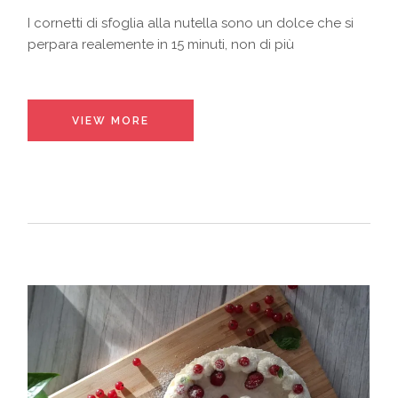
I cornetti di sfoglia alla nutella sono un dolce che si
perpara realemente in 15 minuti, non di più
VIEW MORE