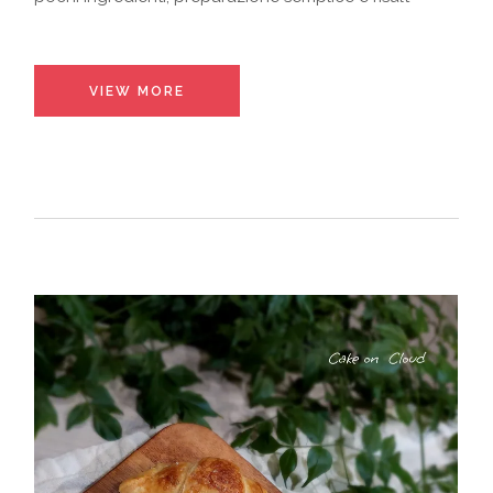
VIEW MORE