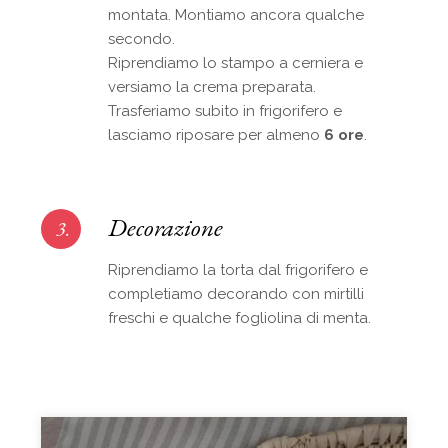
montata. Montiamo ancora qualche
secondo.
Riprendiamo lo stampo a cerniera e
versiamo la crema preparata.
Trasferiamo subito in frigorifero e
lasciamo riposare per almeno
6 ore
.
Decorazione
3.
Riprendiamo la torta dal frigorifero e
completiamo decorando con mirtilli
freschi e qualche fogliolina di menta.