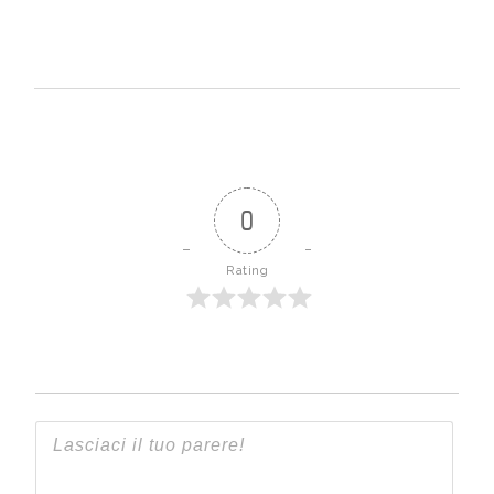
0
Rating