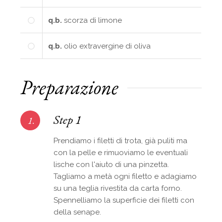
q.b.
scorza di limone
q.b.
olio extravergine di oliva
Preparazione
Step 1
1.
Prendiamo i filetti di trota, già puliti ma
con la pelle e rimuoviamo le eventuali
lische con l'aiuto di una pinzetta.
Tagliamo a metà ogni filetto e adagiamo
su una teglia rivestita da carta forno.
Spennelliamo la superficie dei filetti con
della senape.