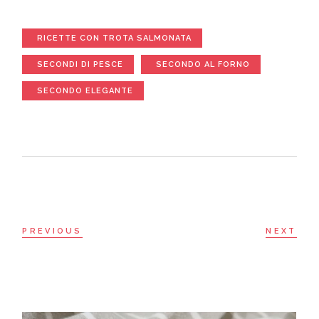
RICETTE CON TROTA SALMONATA
SECONDI DI PESCE
SECONDO AL FORNO
SECONDO ELEGANTE
PREVIOUS
NEXT