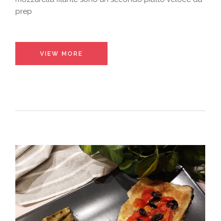
prep
VIEW MORE