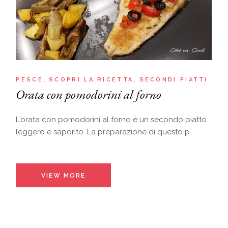
PESCE
SCOPRI LA RICETTA
SECONDI PIATTI
Orata con pomodorini al forno
L'orata con pomodorini al forno è un secondo piatto
leggero e saporito. La preparazione di questo p
VIEW MORE