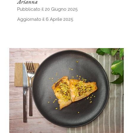
Arianna
Pubblicato il 20 Giugno 2025
Aggiornato il 6 Aprile 2025