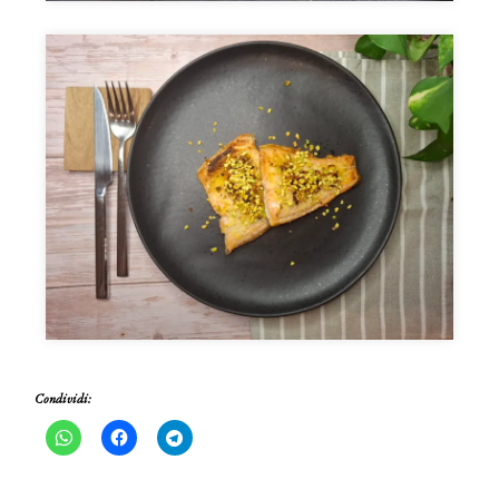
Condividi: