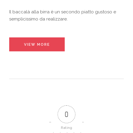
Il baccalà alla birra è un secondo piatto gustoso e
semplicissimo da realizzare.
VIEW MORE
0
Rating