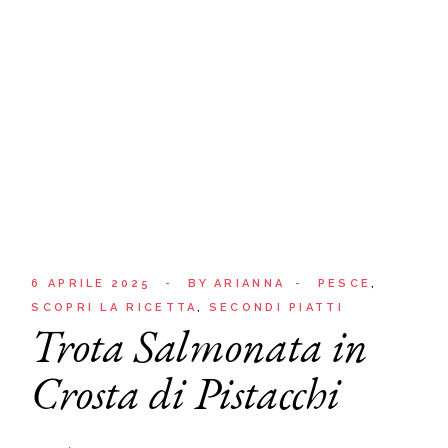
6 APRILE 2025
BY
ARIANNA
PESCE
SCOPRI LA RICETTA
SECONDI PIATTI
Trota Salmonata in
Crosta di Pistacchi