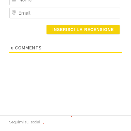
Nome
Email
0
COMMENTS
Seguimi sui social