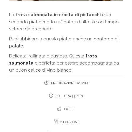
La
trota salmonata in crosta di pistacchi
è un
secondo piatto molto raffinato ed allo stesso tempo
veloce da preparare.
Puoi abbinare a questo piatto anche un contorno di
patate
.
Delicata, raffinata e gustosa. Questa
trota
salmonata
è perfetta per essere accompagnata da
un buon calice di vino bianco.
PREPARAZIONE 10 MIN
COTTURA 35 MIN
FACILE
2 PORZIONI