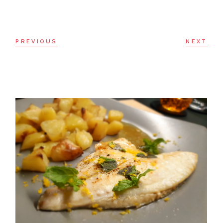
PREVIOUS
NEXT