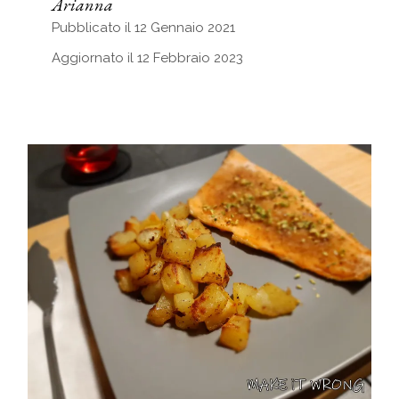
Arianna
Pubblicato il 12 Gennaio 2021
Aggiornato il 12 Febbraio 2023