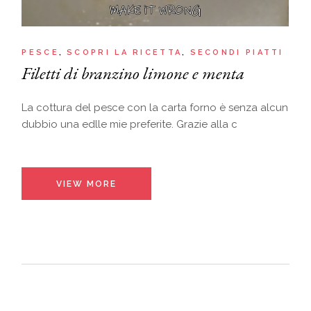
PESCE
SCOPRI LA RICETTA
SECONDI PIATTI
Filetti di branzino limone e menta
La cottura del pesce con la carta forno è senza alcun
dubbio una edlle mie preferite. Grazie alla c
VIEW MORE