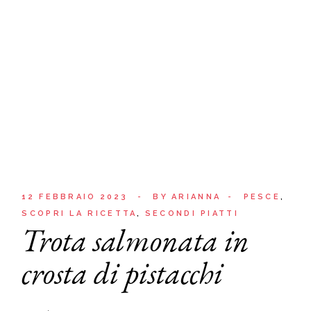
12 FEBBRAIO 2023
BY
ARIANNA
PESCE
SCOPRI LA RICETTA
SECONDI PIATTI
Trota salmonata in
crosta di pistacchi