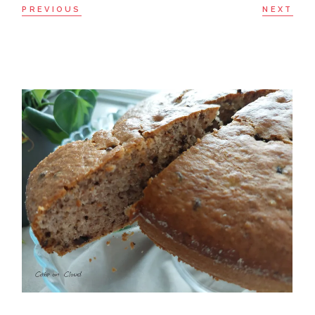
PREVIOUS
NEXT