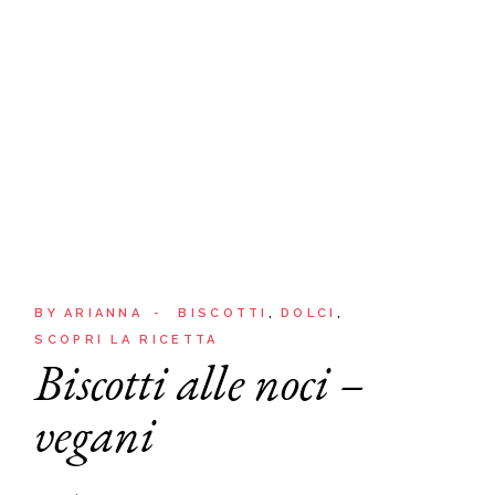
BY
ARIANNA
BISCOTTI
DOLCI
SCOPRI LA RICETTA
Biscotti alle noci –
vegani