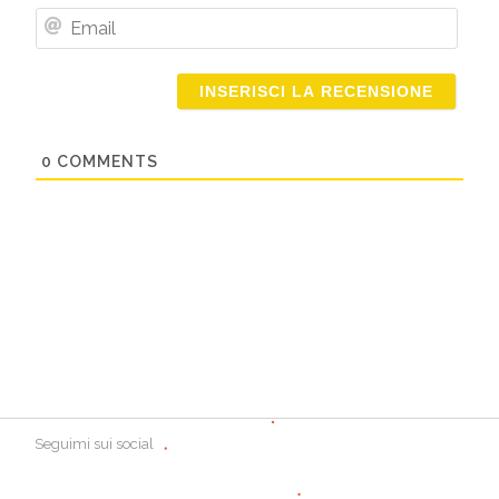
Nome
Email
0
COMMENTS
Seguimi sui social