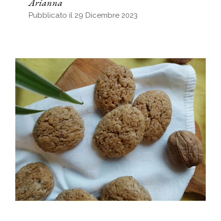
Arianna
Pubblicato il 29 Dicembre 2023