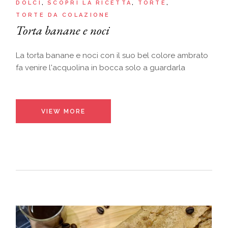
DOLCI
SCOPRI LA RICETTA
TORTE
TORTE DA COLAZIONE
Torta banane e noci
La torta banane e noci con il suo bel colore ambrato
fa venire l'acquolina in bocca solo a guardarla
VIEW MORE