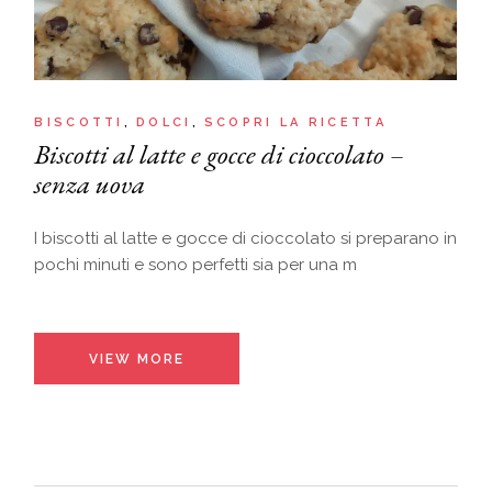
BISCOTTI
DOLCI
SCOPRI LA RICETTA
Biscotti al latte e gocce di cioccolato –
senza uova
I biscotti al latte e gocce di cioccolato si preparano in
pochi minuti e sono perfetti sia per una m
VIEW MORE