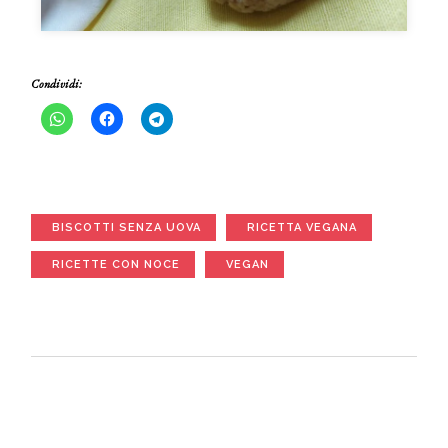
Condividi:
BISCOTTI SENZA UOVA
RICETTA VEGANA
RICETTE CON NOCE
VEGAN