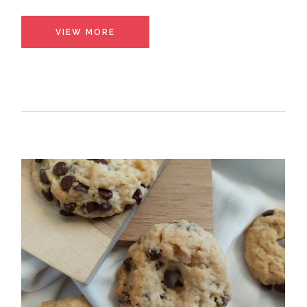
VIEW MORE