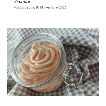
Arianna
Pubblicato il 18 Novembre 2023