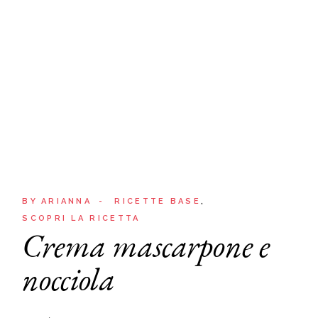
BY
ARIANNA
RICETTE BASE
SCOPRI LA RICETTA
Crema mascarpone e
nocciola