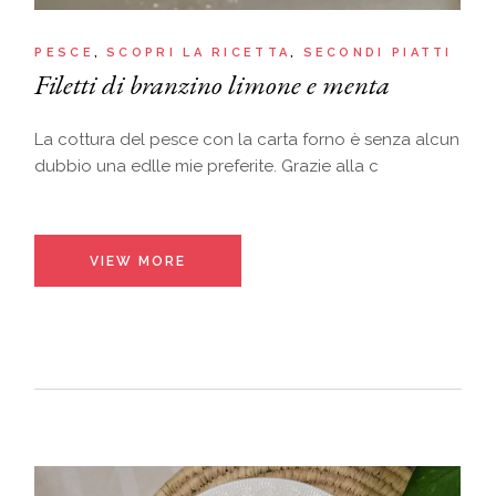
PESCE
SCOPRI LA RICETTA
SECONDI PIATTI
Filetti di branzino limone e menta
La cottura del pesce con la carta forno è senza alcun
dubbio una edlle mie preferite. Grazie alla c
VIEW MORE