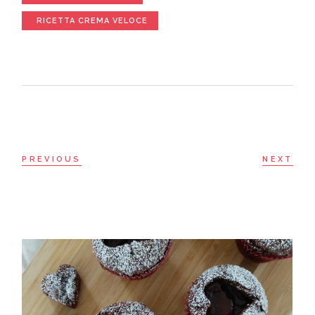
RICETTA CREMA VELOCE
PREVIOUS
NEXT