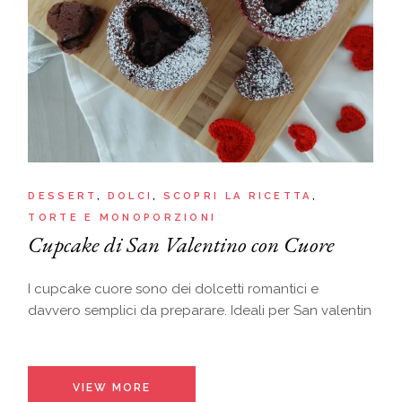
DESSERT
DOLCI
SCOPRI LA RICETTA
TORTE E MONOPORZIONI
Cupcake di San Valentino con Cuore
I cupcake cuore sono dei dolcetti romantici e
davvero semplici da preparare. Ideali per San valentin
VIEW MORE