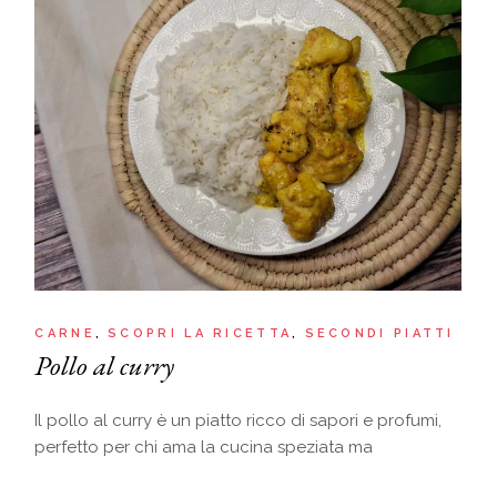
CARNE
SCOPRI LA RICETTA
SECONDI PIATTI
Pollo al curry
Il pollo al curry è un piatto ricco di sapori e profumi,
perfetto per chi ama la cucina speziata ma