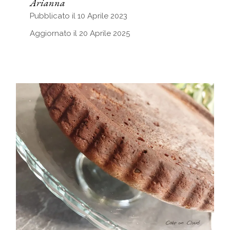
Arianna
Pubblicato il 10 Aprile 2023
Aggiornato il 20 Aprile 2025