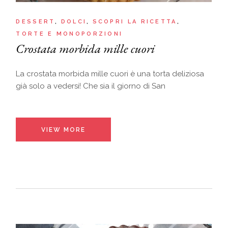
DESSERT
DOLCI
SCOPRI LA RICETTA
TORTE E MONOPORZIONI
Crostata morbida mille cuori
La crostata morbida mille cuori è una torta deliziosa
già solo a vedersi! Che sia il giorno di San
VIEW MORE