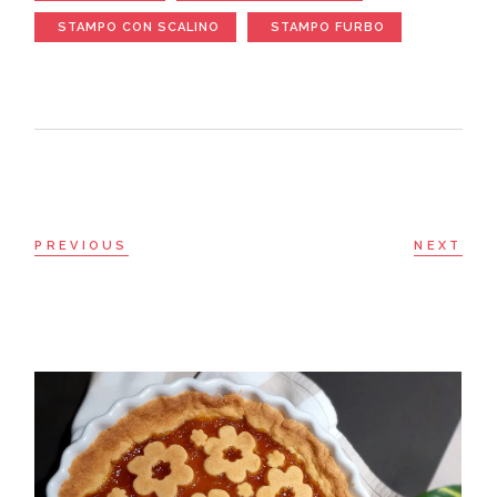
STAMPO CON SCALINO
STAMPO FURBO
PREVIOUS
NEXT