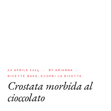
20 APRILE 2025
BY
ARIANNA
RICETTE BASE
SCOPRI LA RICETTA
Crostata morbida al
cioccolato