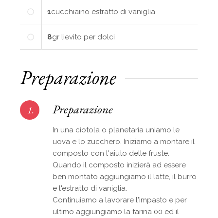
1
cucchiaino
estratto di vaniglia
8
gr
lievito per dolci
Preparazione
Preparazione
1.
In una ciotola o planetaria uniamo le
uova e lo zucchero. Iniziamo a montare il
composto con l'aiuto delle fruste.
Quando il composto inizierà ad essere
ben montato aggiungiamo il latte, il burro
e l'estratto di vaniglia.
Continuiamo a lavorare l'impasto e per
ultimo aggiungiamo la farina 00 ed il