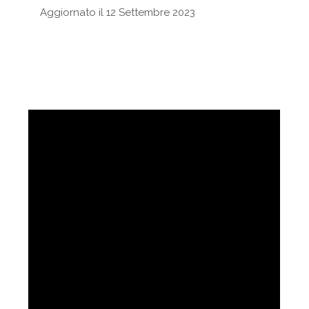
Aggiornato il 12 Settembre 2023