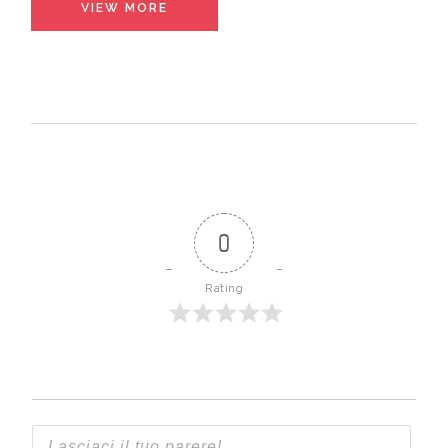
VIEW MORE
0
Rating