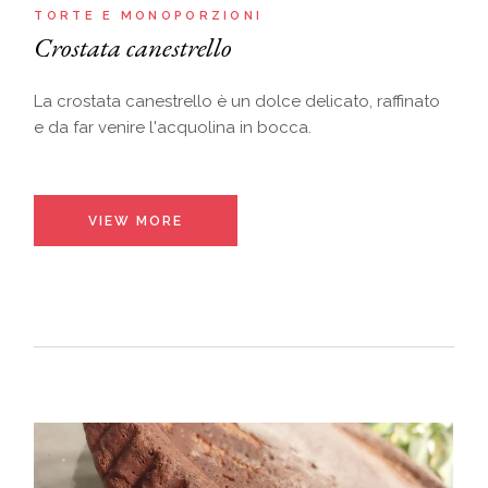
TORTE E MONOPORZIONI
Crostata canestrello
La crostata canestrello è un dolce delicato, raffinato
e da far venire l'acquolina in bocca.
VIEW MORE