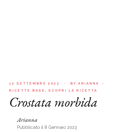
12 SETTEMBRE 2023
BY
ARIANNA
RICETTE BASE
SCOPRI LA RICETTA
Crostata morbida
Arianna
Pubblicato il 8 Gennaio 2023