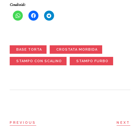
Condividi:
BASE TORTA
CROSTATA MORBIDA
STAMPO CON SCALINO
STAMPO FURBO
PREVIOUS
NEXT