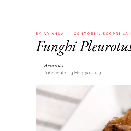
BY
ARIANNA
CONTORNI
SCOPRI LA
Funghi Pleurotus
Arianna
Pubblicato il 3 Maggio 2023