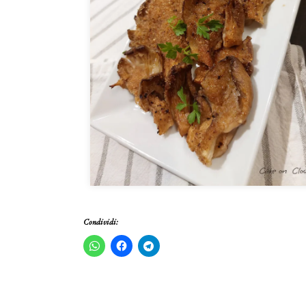
Condividi: