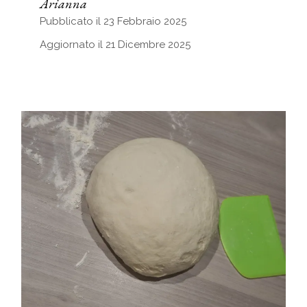
Arianna
Pubblicato il 23 Febbraio 2025
Aggiornato il 21 Dicembre 2025