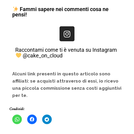
Fammi sapere nei commenti cosa ne
pensi!
Raccontami come ti è venuta su Instagram
@cake_on_cloud
Alcuni link presenti in questo articolo sono
affiliati: se acquisti attraverso di essi, io ricevo
una piccola commissione senza costi aggiuntivi
per te.
Condividi: