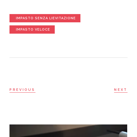
IMPASTO SENZA LIEVITAZIONE
IMPASTO VELOCE
PREVIOUS
NEXT