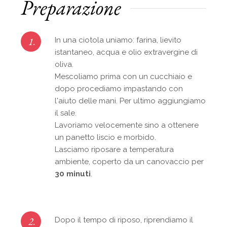
Preparazione
1.
In una ciotola uniamo: farina, lievito
istantaneo, acqua e olio extravergine di
oliva.
Mescoliamo prima con un cucchiaio e
dopo procediamo impastando con
l'aiuto delle mani. Per ultimo aggiungiamo
il sale.
Lavoriamo velocemente sino a ottenere
un panetto liscio e morbido.
Lasciamo riposare a temperatura
ambiente, coperto da un canovaccio per
30 minuti
.
2.
Dopo il tempo di riposo, riprendiamo il