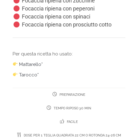
Focaccia ripiena con zucchine
Focaccia ripiena con peperoni
Focaccia ripiena con spinaci
Focaccia ripiena con prosciutto cotto
Per questa ricetta ho usato:
Mattarello*
Tarocco*
PREPARAZIONE
TEMPO RIPOSO 30 MIN
FACILE
DOSE PER 1 TEGLIA QUADRATA 22 CM O ROTONDA 24-26 CM