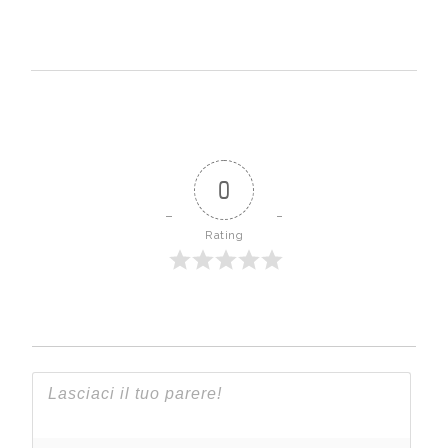
0
Rating