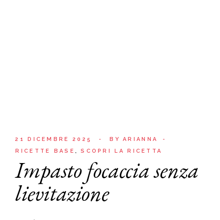
21 DICEMBRE 2025
BY
ARIANNA
RICETTE BASE
SCOPRI LA RICETTA
Impasto focaccia senza
lievitazione