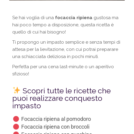
Se hai voglia di una
focaccia ripiena
gustosa ma
hai poco tempo a disposizione, questa ricetta è
quello di cui hai bisogno!
Ti propongo un impasto semplice e senza tempi di
attesa per la lievitazione, con cui potrai preparare
una schiacciata deliziosa in pochi minuti.
Perfetta per una cena last-minute o un aperitivo
sfizioso!
Scopri tutte le ricette che
puoi realizzare conquesto
impasto
Focaccia ripiena al pomodoro
Focaccia ripiena con broccoli