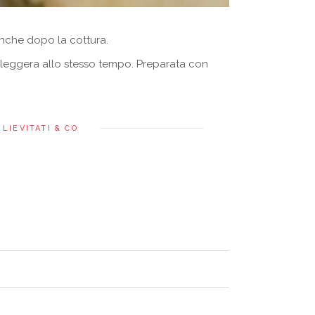
nche dopo la cottura.
e leggera allo stesso tempo. Preparata con
LIEVITATI & CO