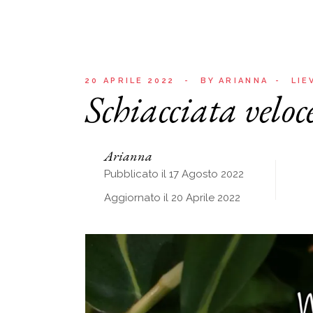
20 APRILE 2022
BY
ARIANNA
LIE
Schiacciata veloc
Arianna
Pubblicato il 17 Agosto 2022
Aggiornato il 20 Aprile 2022