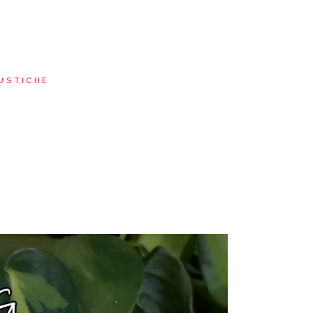
USTICHE