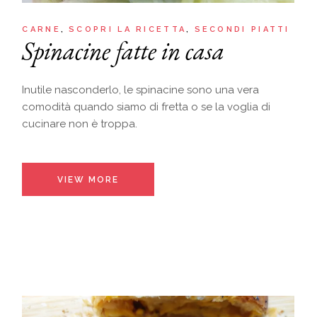
CARNE
SCOPRI LA RICETTA
SECONDI PIATTI
Spinacine fatte in casa
Inutile nasconderlo, le spinacine sono una vera
comodità quando siamo di fretta o se la voglia di
cucinare non è troppa.
VIEW MORE