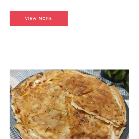
VIEW MORE