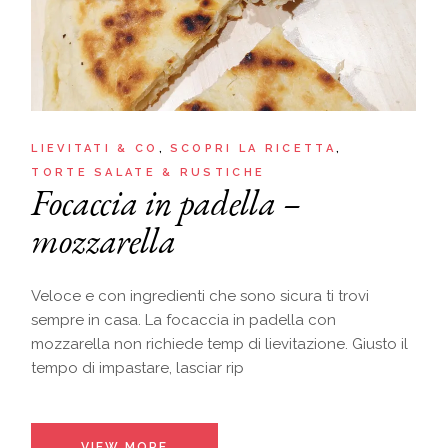
LIEVITATI & CO
SCOPRI LA RICETTA
TORTE SALATE & RUSTICHE
Focaccia in padella –
mozzarella
Veloce e con ingredienti che sono sicura ti trovi
sempre in casa. La focaccia in padella con
mozzarella non richiede temp di lievitazione. Giusto il
tempo di impastare, lasciar rip
VIEW MORE