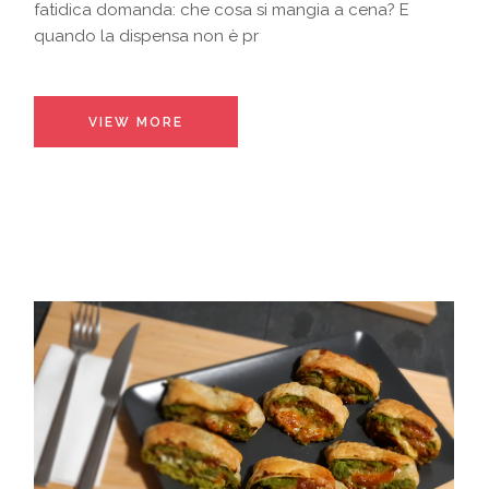
fatidica domanda: che cosa si mangia a cena? E
quando la dispensa non è pr
VIEW MORE