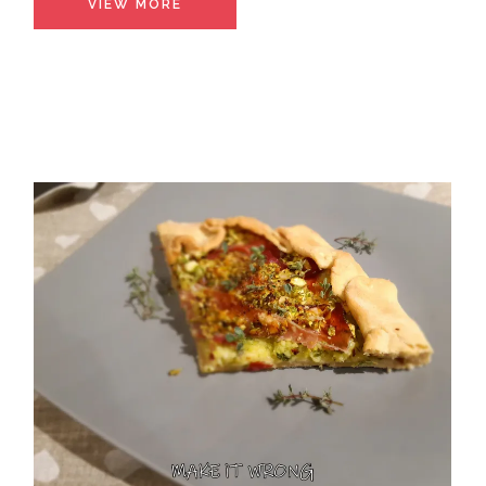
VIEW MORE