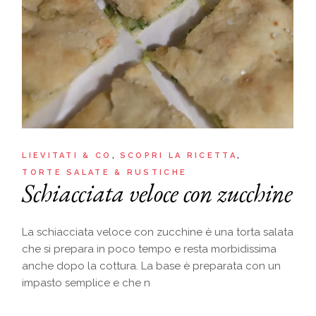
LIEVITATI & CO
SCOPRI LA RICETTA
TORTE SALATE & RUSTICHE
Schiacciata veloce con zucchine
La schiacciata veloce con zucchine è una torta salata
che si prepara in poco tempo e resta morbidissima
anche dopo la cottura. La base è preparata con un
impasto semplice e che n