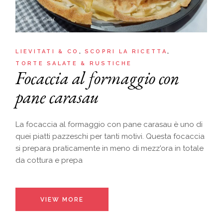
LIEVITATI & CO
SCOPRI LA RICETTA
TORTE SALATE & RUSTICHE
Focaccia al formaggio con
pane carasau
La focaccia al formaggio con pane carasau è uno di
quei piatti pazzeschi per tanti motivi. Questa focaccia
si prepara praticamente in meno di mezz'ora in totale
da cottura e prepa
VIEW MORE