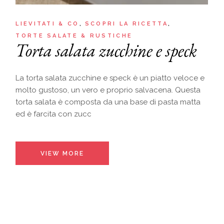
LIEVITATI & CO
SCOPRI LA RICETTA
TORTE SALATE & RUSTICHE
Torta salata zucchine e speck
La torta salata zucchine e speck è un piatto veloce e
molto gustoso, un vero e proprio salvacena. Questa
torta salata è composta da una base di pasta matta
ed è farcita con zucc
VIEW MORE