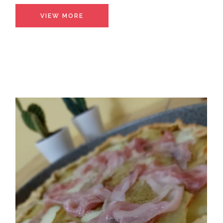
VIEW MORE