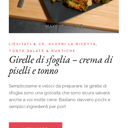
LIEVITATI & CO
SCOPRI LA RICETTA
TORTE SALATE & RUSTICHE
Girelle di sfoglia – crema di
piselli e tonno
Semplicissime e veloci da preparare, le girelle di
sfoglia sono una golosità che sono sicura salverà
anche a voi molte cene. Bastano davvero pochi e
semplici ingredienti per port