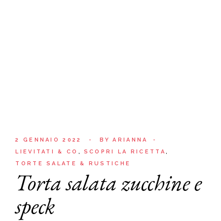
2 GENNAIO 2022
BY
ARIANNA
LIEVITATI & CO
SCOPRI LA RICETTA
TORTE SALATE & RUSTICHE
Torta salata zucchine e
speck