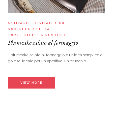
ANTIPASTI
LIEVITATI & CO
SCOPRI LA RICETTA
TORTE SALATE & RUSTICHE
Plumcake salato al formaggio
Il plumcake salato al formaggio è un’idea semplice e
golosa, ideale per un aperitivo, un brunch o
VIEW MORE