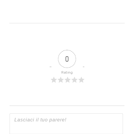
0
Rating