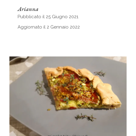
Arianna
Pubblicato il 25 Giugno 2021
Aggiornato il 2 Gennaio 2022