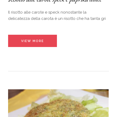
Il risotto alle carote e speck nonostante la
delicatezza della carota è un risotto che ha tanta gri
VIEW MORE