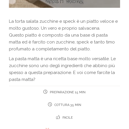
La torta salata zucchine e speck è un piatto veloce e
molto gustoso. Un vero e proprio salvacena.
Questo piatto è composto da una base di pasta
matta ed è farcito con zucchine, speck e tanto timo
profumato a completamento del piatto.
La pasta matta è una ricetta base molto versatile. Le
zucchine sono uno degli ingredienti che abbino più
spesso a questa preparazione. E voi come farcite la
pasta matta?
PREPARAZIONE 15 MIN
COTTURA 35 MIN
FACILE