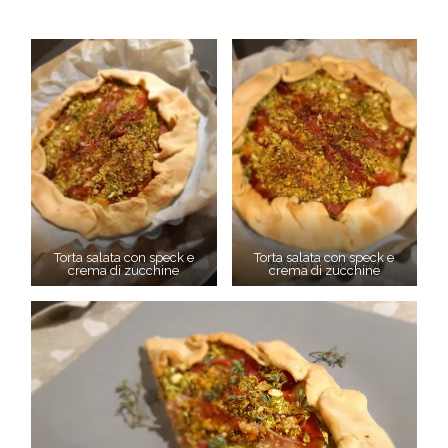
Torta salata con speck e
Torta salata con speck e
crema di zucchine
crema di zucchine