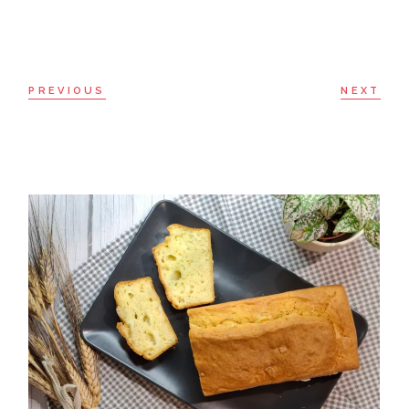
PREVIOUS
NEXT