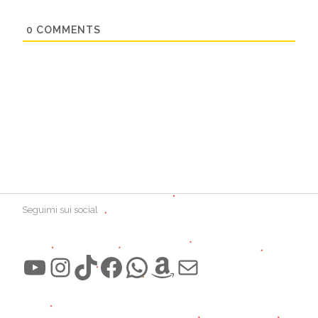
0
COMMENTS
Seguimi sui social