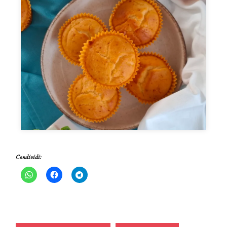
Condividi: