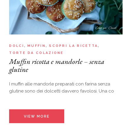
DOLCI
MUFFIN
SCOPRI LA RICETTA
TORTE DA COLAZIONE
Muffin ricotta e mandorle – senza
glutine
I muffin alle mandorle preparati con farina senza
glutine sono dei dolcetti davvero favolosi. Una co
VIEW MORE