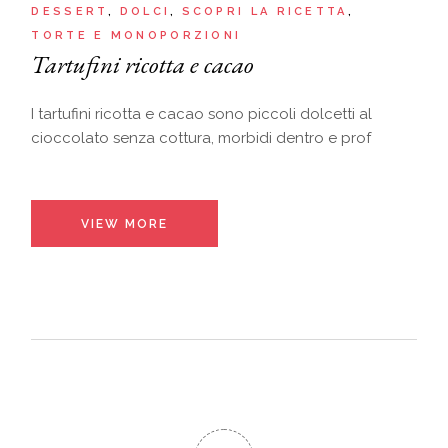
DESSERT
DOLCI
SCOPRI LA RICETTA
TORTE E MONOPORZIONI
Tartufini ricotta e cacao
I tartufini ricotta e cacao sono piccoli dolcetti al
cioccolato senza cottura, morbidi dentro e prof
VIEW MORE