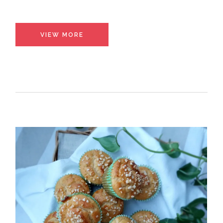
VIEW MORE