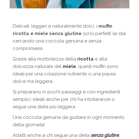
Delicati, leggeri e naturalmente dolci, i
muffin
ricotta e miele senza glutine
sono perfetti se stai
cercando una coccola genuina e senza
compromessi.
Grazie alla morbidezza della
ricotta
e alla
dolcezza naturale del
miele
, questi muffin sono
ideali per una colazione nutriente o una pausa
dolce ma leggera.
Si preparano in pochi passaggi e con ingredienti
semplici, ideali anche per chi ha intolleranze o
segue una dieta più leggera.
Una coccola genuina da gustare in ogni momento
della giornata!
Adatti anche a chi segue una dieta
senza glutine
,