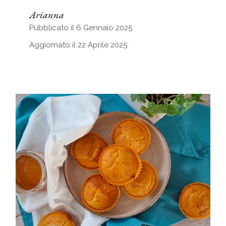
Arianna
Pubblicato il 6 Gennaio 2025
Aggiornato il 22 Aprile 2025