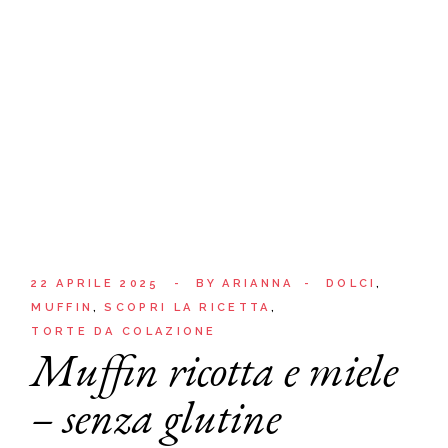
22 APRILE 2025
BY
ARIANNA
DOLCI
MUFFIN
SCOPRI LA RICETTA
TORTE DA COLAZIONE
Muffin ricotta e miele
– senza glutine